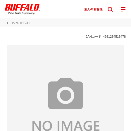
DVN-10GX2
JANコード：4981254516478