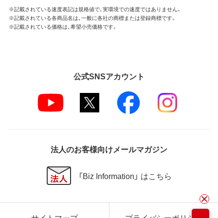
※記載されている速度表記は規格値で、実環境での速度ではありません。
※記載されている各商品名は、一般に各社の商標または登録商標です。
※記載されている価格は、希望小売価格です。
公式SNSアカウント
法人のお客様向けメールマガジン
「Biz Information」 はこちら
サイトマップ
プライバシーポリシー