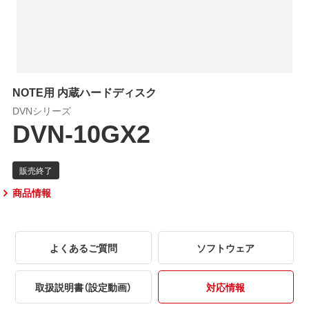
NOTE用 内蔵ハードディスク
DVNシリーズ
DVN-10GX2
商品情報
よくあるご質問
ソフトウェア
取扱説明書（設定動画）
対応情報