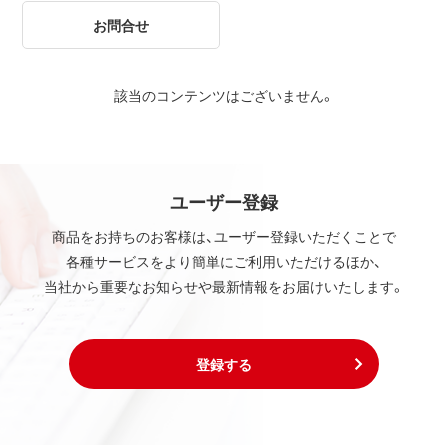
お問合せ
該当のコンテンツはございません。
ユーザー登録
商品をお持ちのお客様は、ユーザー登録いただくことで
各種サービスをより簡単にご利用いただけるほか、
当社から重要なお知らせや最新情報をお届けいたします。
登録する