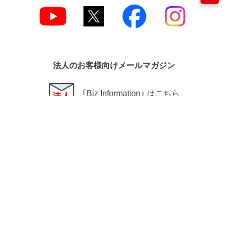
法人のお客様向けメールマガジン
「Biz Information」 はこちら
サイトマップ
プライバシーポリシー
ウェブサイト利用規約
セキュリティーポリシー
利用者情報の外部送信に
ウェブアクセシビリティ
ついて
方針