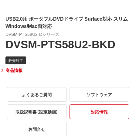
USB2.0用 ポータブルDVDドライブ Surface対応 スリム
Windows/Mac両対応
DVSM-PTS58U2-Dシリーズ
DVSM-PTS58U2-BKD
商品情報
よくあるご質問
ソフトウェア
取扱説明書（設定動画）
対応情報
お問合せ