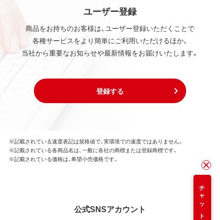
ユーザー登録
商品をお持ちのお客様は、ユーザー登録いただくことで
各種サービスをより簡単にご利用いただけるほか、
当社から重要なお知らせや最新情報をお届けいたします。
登録する
※記載されている速度表記は規格値で、実環境での速度ではありません。
※記載されている各商品名は、一般に各社の商標または登録商標です。
※記載されている価格は、希望小売価格です。
チャット
公式SNSアカウント