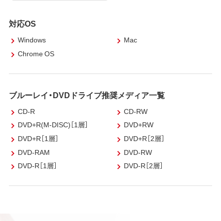
対応OS
Windows
Mac
Chrome OS
ブルーレイ・DVDドライブ推奨メディア一覧
CD-R
CD-RW
DVD+R(M-DISC)［1層］
DVD+RW
DVD+R［1層］
DVD+R［2層］
DVD-RAM
DVD-RW
DVD-R［1層］
DVD-R［2層］