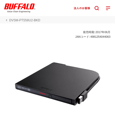
DVSM-PTS58U2-BKD
発売時期：2017年06月
JANコード：4981254044063