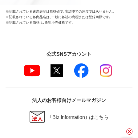
※記載されている速度表記は規格値で、実環境での速度ではありません。
※記載されている各商品名は、一般に各社の商標または登録商標です。
※記載されている価格は、希望小売価格です。
公式SNSアカウント
法人のお客様向けメールマガジン
「Biz Information」 はこちら