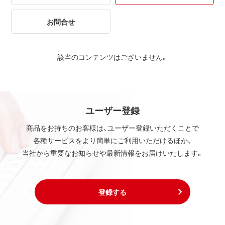
お問合せ
該当のコンテンツはございません。
ユーザー登録
商品をお持ちのお客様は、ユーザー登録いただくことで
各種サービスをより簡単にご利用いただけるほか、
当社から重要なお知らせや最新情報をお届けいたします。
登録する