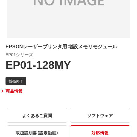
EPSONレーザープリンタ用 増設メモリモジュール
EP01シリーズ
EP01-128MY
商品情報
よくあるご質問
ソフトウェア
取扱説明書（設定動画）
対応情報