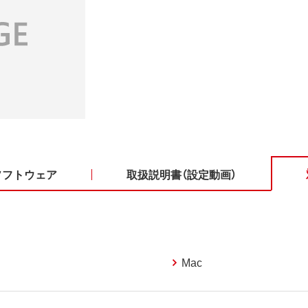
ソフトウェア
取扱説明書（設定動画）
Mac