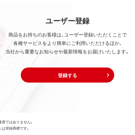
ユーザー登録
商品をお持ちのお客様は、ユーザー登録いただくことで
各種サービスをより簡単にご利用いただけるほか、
当社から重要なお知らせや最新情報をお届けいたします。
登録する
速度ではありません。
たは登録商標です。