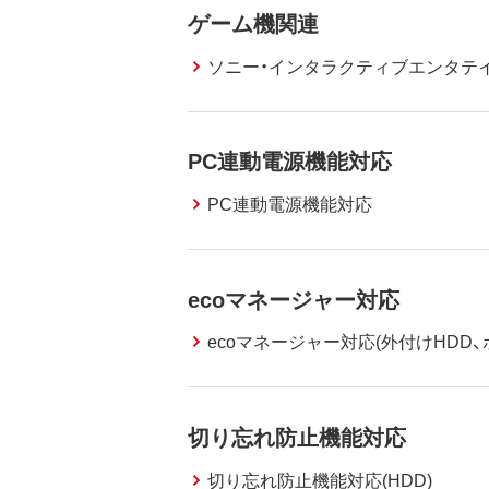
ゲーム機関連
ソニー・インタラクティブエンタテ
PC連動電源機能対応
PC連動電源機能対応
ecoマネージャー対応
ecoマネージャー対応(外付けHDD、
切り忘れ防止機能対応
切り忘れ防止機能対応(HDD)