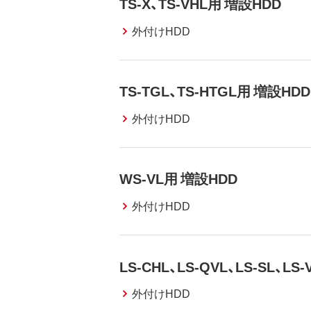
TS-X、TS-VHL用 増設HDD
外付けHDD
TS-TGL、TS-HTGL用 増設HDD
外付けHDD
WS-VL用 増設HDD
外付けHDD
LS-CHL、LS-QVL、LS-SL、LS
外付けHDD