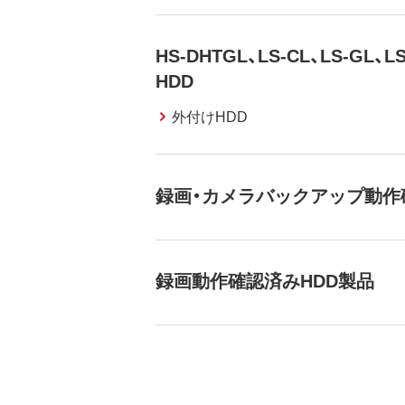
HS-DHTGL、LS-CL、LS-GL、
HDD
外付けHDD
録画・カメラバックアップ動作
録画動作確認済みHDD製品