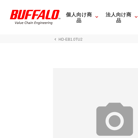
個人向け商
法人向け商
品
品
HD-EB1.0TU2