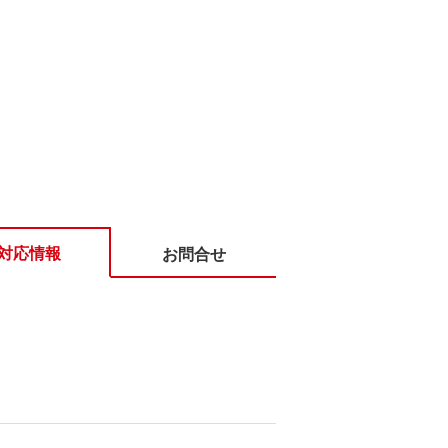
対応情報
お問合せ