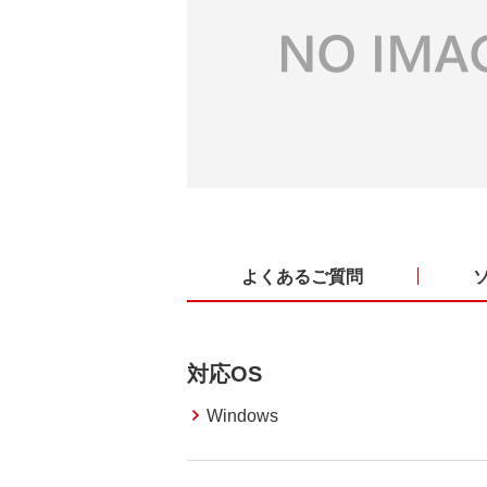
よくあるご質問
対応OS
Windows