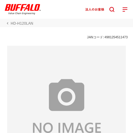
HD-H120LAN
JANコード：4981254511473