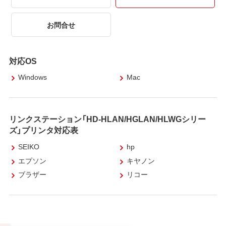
お問合せ
対応OS
Windows
Mac
リンクステーション「HD-HLAN/HGLAN/HLWGシリー
ズ」プリンタ対応表
SEIKO
hp
エプソン
キヤノン
ブラザー
リコー