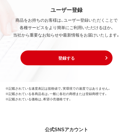
ユーザー登録
商品をお持ちのお客様は、ユーザー登録いただくことで
各種サービスをより簡単にご利用いただけるほか、
当社から重要なお知らせや最新情報をお届けいたします。
登録する
※記載されている速度表記は規格値で、実環境での速度ではありません。
※記載されている各商品名は、一般に各社の商標または登録商標です。
※記載されている価格は、希望小売価格です。
公式SNSアカウント