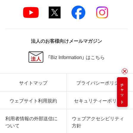
法人のお客様向けメールマガジン
「Biz Information」 はこちら
サイトマップ
プライバシーポリシー
チャット
ウェブサイト利用規約
セキュリティーポリシー
利用者情報の外部送信に
ウェブアクセシビリティ
ついて
方針