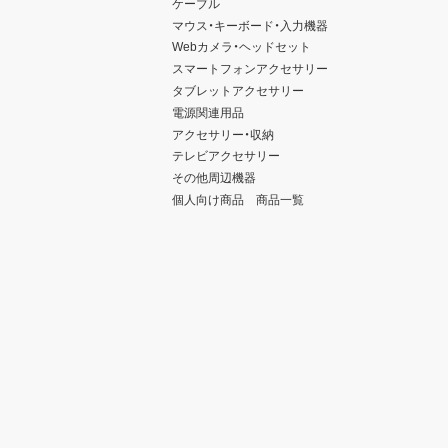
ケーブル
マウス・キーボード・入力機器
Webカメラ・ヘッドセット
スマートフォンアクセサリー
タブレットアクセサリー
電源関連用品
アクセサリー・収納
テレビアクセサリー
その他周辺機器
個人向け商品 商品一覧