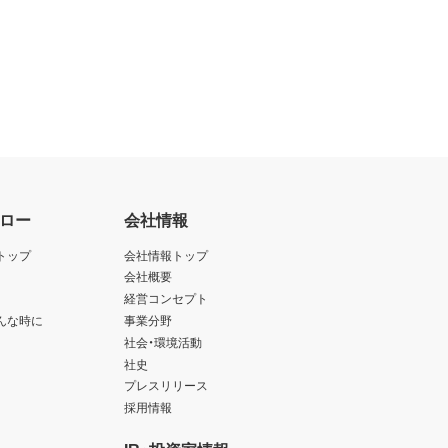
ロー
会社情報
トップ
会社情報トップ
会社概要
経営コンセプト
んな時に
事業分野
社会・環境活動
社史
プレスリリース
採用情報