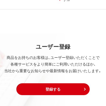
ユーザー登録
商品をお持ちのお客様は、ユーザー登録いただくことで
各種サービスをより簡単にご利用いただけるほか、
当社から重要なお知らせや最新情報をお届けいたします。
登録する