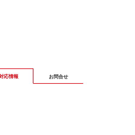
対応情報
お問合せ