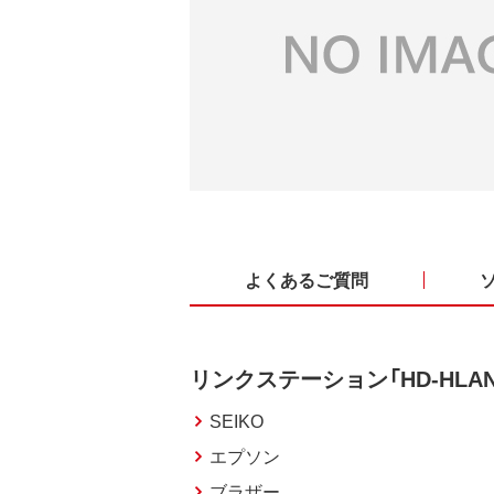
よくあるご質問
リンクステーション「HD-HLA
SEIKO
エプソン
ブラザー