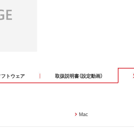
ソフトウェア
取扱説明書（設定動画）
Mac