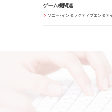
ゲーム機関連
ソニー・インタラクティブエンタテ