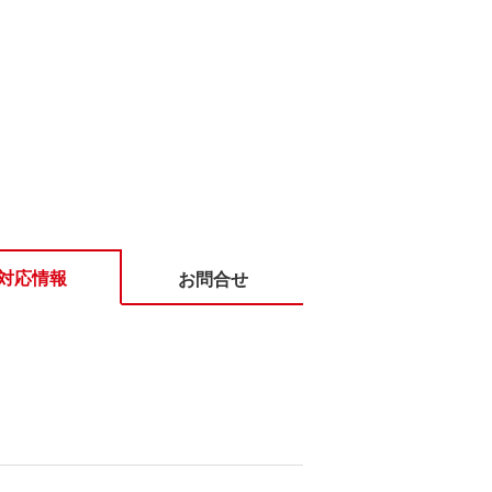
対応情報
お問合せ