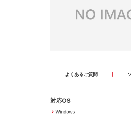
よくあるご質問
対応OS
Windows