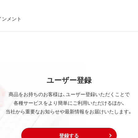
インメント
ユーザー登録
商品をお持ちのお客様は、ユーザー登録いただくことで
各種サービスをより簡単にご利用いただけるほか、
当社から重要なお知らせや最新情報をお届けいたします。
登録する