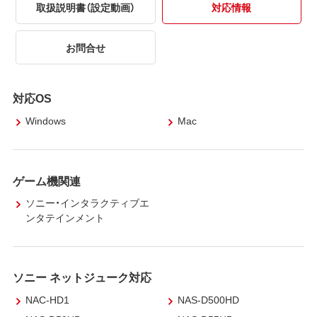
取扱説明書（設定動画）
対応情報
お問合せ
対応OS
Windows
Mac
ゲーム機関連
ソニー・インタラクティブエ
ンタテインメント
ソニー ネットジューク対応
NAC-HD1
NAS-D500HD