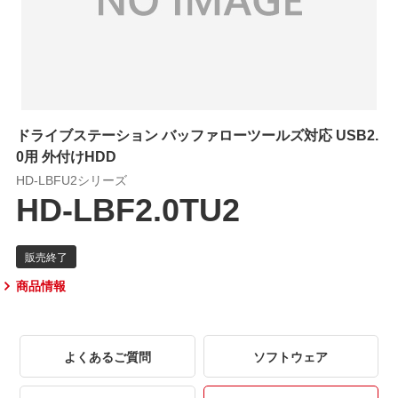
ドライブステーション バッファローツールズ対応 USB2.
0用 外付けHDD
HD-LBFU2シリーズ
HD-LBF2.0TU2
商品情報
よくあるご質問
ソフトウェア