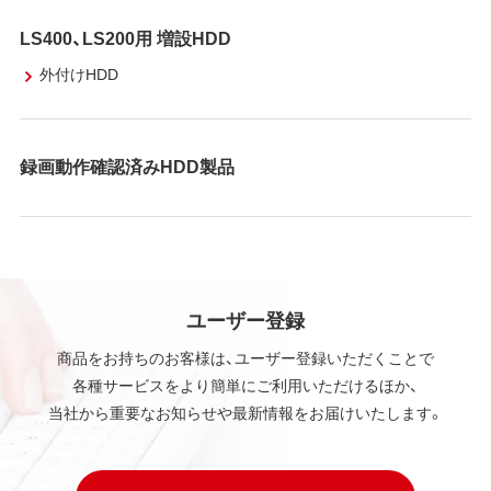
LS400、LS200用 増設HDD
外付けHDD
録画動作確認済みHDD製品
ユーザー登録
商品をお持ちのお客様は、ユーザー登録いただくことで
各種サービスをより簡単にご利用いただけるほか、
当社から重要なお知らせや最新情報をお届けいたします。