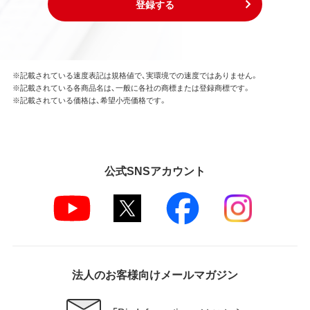
登録する
※記載されている速度表記は規格値で、実環境での速度ではありません。
※記載されている各商品名は、一般に各社の商標または登録商標です。
※記載されている価格は、希望小売価格です。
公式SNSアカウント
法人のお客様向けメールマガジン