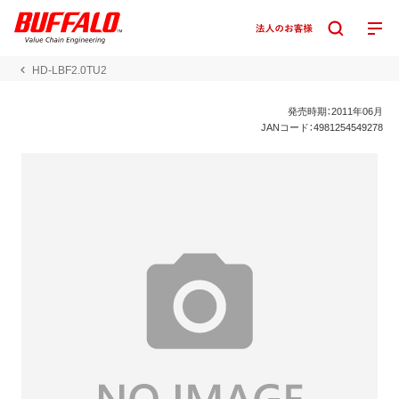
HD-LBF2.0TU2
発売時期：2011年06月
JANコード：4981254549278