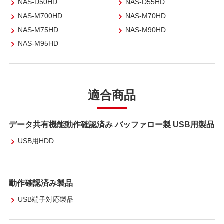
NAS-D50HD
NAS-D55HD
NAS-M700HD
NAS-M70HD
NAS-M75HD
NAS-M90HD
NAS-M95HD
適合商品
データ共有機能動作確認済み バッファロー製 USB用製品
USB用HDD
動作確認済み製品
USB端子対応製品