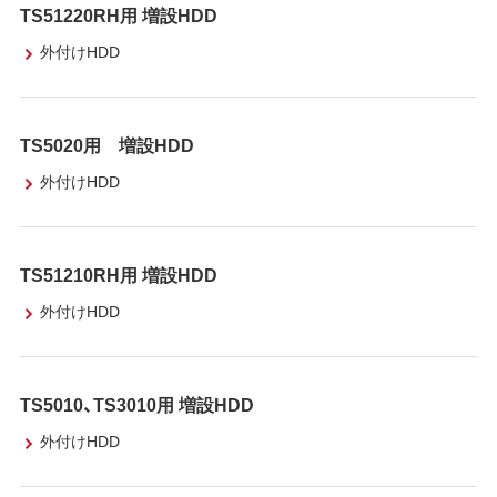
TS51220RH用 増設HDD
外付けHDD
TS5020用 増設HDD
外付けHDD
TS51210RH用 増設HDD
外付けHDD
TS5010、TS3010用 増設HDD
外付けHDD