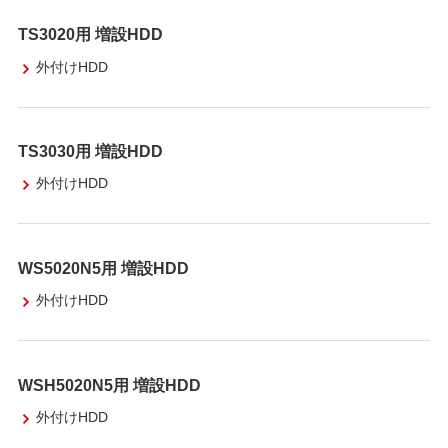
TS3020用 増設HDD
外付けHDD
TS3030用 増設HDD
外付けHDD
WS5020N5用 増設HDD
外付けHDD
WSH5020N5用 増設HDD
外付けHDD