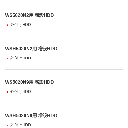
WS5020N2用 増設HDD
外付けHDD
WSH5020N2用 増設HDD
外付けHDD
WS5020N9用 増設HDD
外付けHDD
WSH5020N9用 増設HDD
外付けHDD