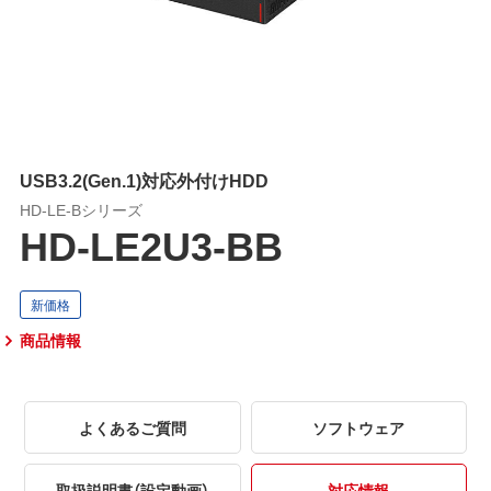
USB3.2(Gen.1)対応外付けHDD
HD-LE-Bシリーズ
HD-LE2U3-BB
商品情報
よくあるご質問
ソフトウェア
取扱説明書（設定動画）
対応情報