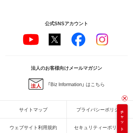
公式SNSアカウント
法人のお客様向けメールマガジン
「Biz Information」 はこちら
サイトマップ
プライバシーポリシー
チャット
ウェブサイト利用規約
セキュリティーポリシー