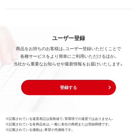
ユーザー登録
商品をお持ちのお客様は、ユーザー登録いただくことで
各種サービスをより簡単にご利用いただけるほか、
当社から重要なお知らせや最新情報をお届けいたします。
登録する
※記載されている速度表記は規格値で、実環境での速度ではありません。
※記載されている各商品名は、一般に各社の商標または登録商標です。
※記載されている価格は、希望小売価格です。