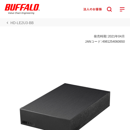
HD-LE2U3-BB
発売時期：2021年04月
JANコード：4981254060650