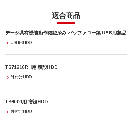
適合商品
データ共有機能動作確認済み バッファロー製 USB用製品
USB用HDD
TS71210RH用 増設HDD
外付けHDD
TS6000用 増設HDD
外付けHDD