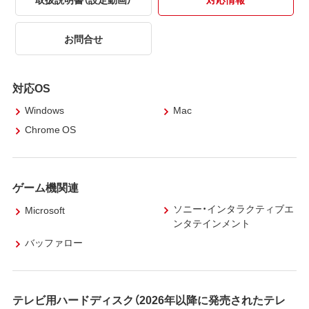
お問合せ
対応OS
Windows
Mac
Chrome OS
ゲーム機関連
ソニー・インタラクティブエ
Microsoft
ンタテインメント
バッファロー
テレビ用ハードディスク（2026年以降に発売されたテレ