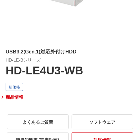
USB3.2(Gen.1)対応外付けHDD
HD-LE-Bシリーズ
HD-LE4U3-WB
商品情報
よくあるご質問
ソフトウェア
取扱説明書（設定動画）
対応情報