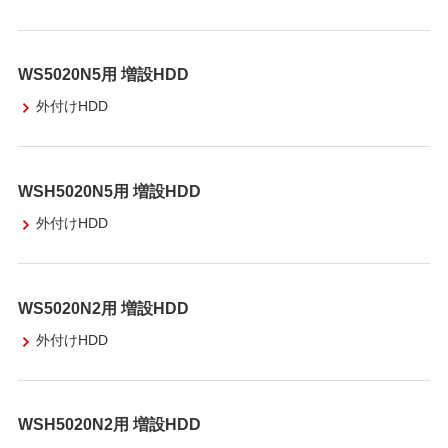
WS5020N5用 増設HDD
外付けHDD
WSH5020N5用 増設HDD
外付けHDD
WS5020N2用 増設HDD
外付けHDD
WSH5020N2用 増設HDD