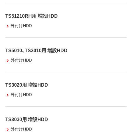
TS51210RH用 増設HDD
外付けHDD
TS5010、TS3010用 増設HDD
外付けHDD
TS3020用 増設HDD
外付けHDD
TS3030用 増設HDD
外付けHDD