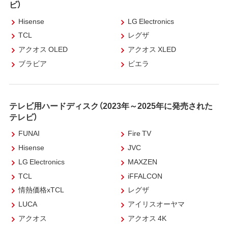
ビ）
Hisense
LG Electronics
TCL
レグザ
アクオス OLED
アクオス XLED
ブラビア
ビエラ
テレビ用ハードディスク（2023年～2025年に発売された
テレビ）
FUNAI
Fire TV
Hisense
JVC
LG Electronics
MAXZEN
TCL
iFFALCON
情熱価格xTCL
レグザ
LUCA
アイリスオーヤマ
アクオス
アクオス 4K