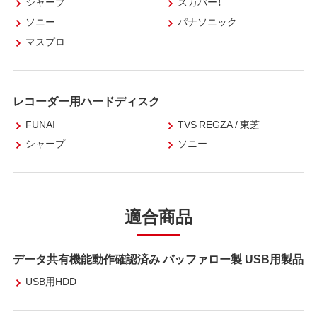
シャープ
スカパー！
ソニー
パナソニック
マスプロ
レコーダー用ハードディスク
FUNAI
TVS REGZA / 東芝
シャープ
ソニー
適合商品
データ共有機能動作確認済み バッファロー製 USB用製品
USB用HDD