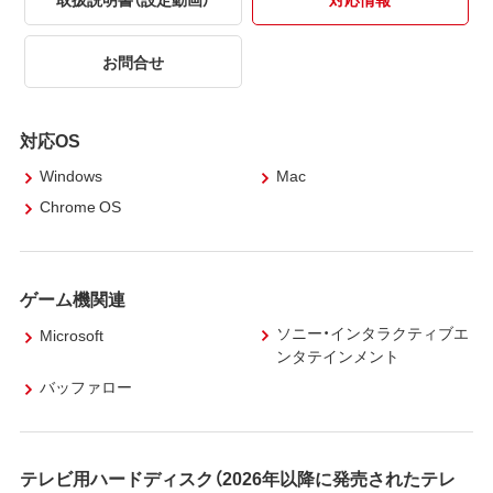
お問合せ
対応OS
Windows
Mac
Chrome OS
ゲーム機関連
ソニー・インタラクティブエ
Microsoft
ンタテインメント
バッファロー
テレビ用ハードディスク（2026年以降に発売されたテレ