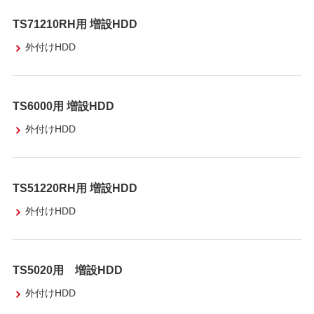
TS71210RH用 増設HDD
外付けHDD
TS6000用 増設HDD
外付けHDD
TS51220RH用 増設HDD
外付けHDD
TS5020用 増設HDD
外付けHDD