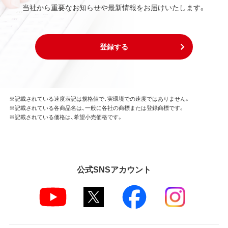
当社から重要なお知らせや最新情報をお届けいたします。
登録する
※記載されている速度表記は規格値で、実環境での速度ではありません。
※記載されている各商品名は、一般に各社の商標または登録商標です。
※記載されている価格は、希望小売価格です。
公式SNSアカウント