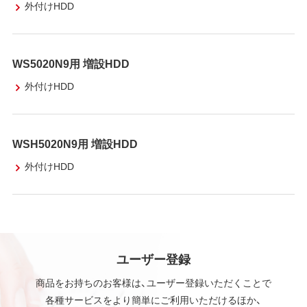
外付けHDD
WS5020N9用 増設HDD
外付けHDD
WSH5020N9用 増設HDD
外付けHDD
ユーザー登録
商品をお持ちのお客様は、ユーザー登録いただくことで
各種サービスをより簡単にご利用いただけるほか、