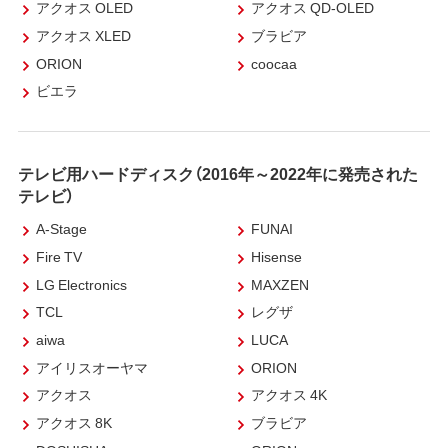
アクオス OLED
アクオス QD-OLED
アクオス XLED
ブラビア
ORION
coocaa
ビエラ
テレビ用ハードディスク（2016年～2022年に発売された
テレビ）
A-Stage
FUNAI
Fire TV
Hisense
LG Electronics
MAXZEN
TCL
レグザ
aiwa
LUCA
アイリスオーヤマ
ORION
アクオス
アクオス 4K
アクオス 8K
ブラビア