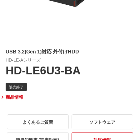
USB 3.2(Gen 1)対応 外付けHDD
HD-LE-Aシリーズ
HD-LE6U3-BA
商品情報
よくあるご質問
ソフトウェア
取扱説明書（設定動画）
対応情報