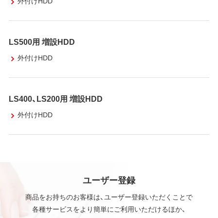
外付けHDD
LS500用 増設HDD
外付けHDD
LS400、LS200用 増設HDD
外付けHDD
ユーザー登録
商品をお持ちのお客様は、ユーザー登録いただくことで
各種サービスをより簡単にご利用いただけるほか、