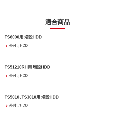
適合商品
TS6000用 増設HDD
外付けHDD
TS51210RH用 増設HDD
外付けHDD
TS5010、TS3010用 増設HDD
外付けHDD