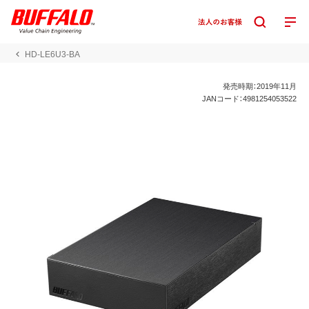
HD-LE6U3-BA
発売時期：2019年11月
JANコード：4981254053522