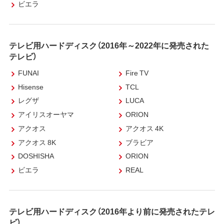
ビエラ
テレビ用ハードディスク（2016年～2022年に発売された
テレビ）
FUNAI
Fire TV
Hisense
TCL
レグザ
LUCA
アイリスオーヤマ
ORION
アクオス
アクオス 4K
アクオス 8K
ブラビア
DOSHISHA
ORION
ビエラ
REAL
テレビ用ハードディスク（2016年より前に発売されたテレ
ビ）