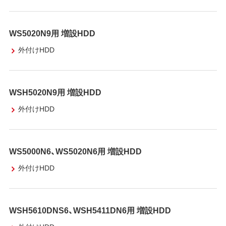
WS5020N9用 増設HDD
外付けHDD
WSH5020N9用 増設HDD
外付けHDD
WS5000N6、WS5020N6用 増設HDD
外付けHDD
WSH5610DNS6、WSH5411DN6用 増設HDD