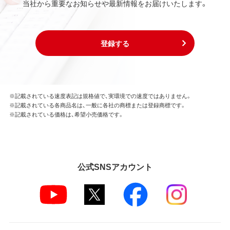
当社から重要なお知らせや最新情報をお届けいたします。
登録する
※記載されている速度表記は規格値で、実環境での速度ではありません。
※記載されている各商品名は、一般に各社の商標または登録商標です。
※記載されている価格は、希望小売価格です。
公式SNSアカウント