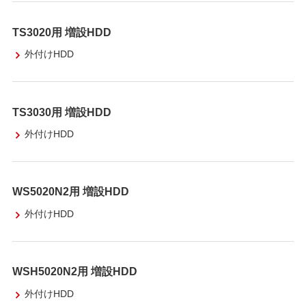
TS3020用 増設HDD
外付けHDD
TS3030用 増設HDD
外付けHDD
WS5020N2用 増設HDD
外付けHDD
WSH5020N2用 増設HDD
外付けHDD