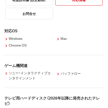
お問合せ
対応OS
Windows
Mac
Chrome OS
ゲーム機関連
ソニー・インタラクティブエ
バッファロー
ンタテインメント
テレビ用ハードディスク（2026年以降に発売されたテレ
ビ）