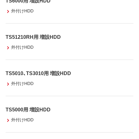
TS6000用 増設HDD
外付けHDD
TS51210RH用 増設HDD
外付けHDD
TS5010、TS3010用 増設HDD
外付けHDD
TS5000用 増設HDD
外付けHDD