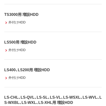
TS3000用 増設HDD
外付けHDD
LS500用 増設HDD
外付けHDD
LS400、LS200用 増設HDD
外付けHDD
LS-CHL、LS-QVL、LS-SL、LS-VL、LS-WSXL、LS-WVL、L
S-WXBL、LS-WXL、LS-XHL用 増設HDD