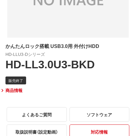
かんたんロック搭載 USB3.0用 外付けHDD
HD-LLU3-Dシリーズ
HD-LL3.0U3-BKD
商品情報
よくあるご質問
ソフトウェア
取扱説明書（設定動画）
対応情報