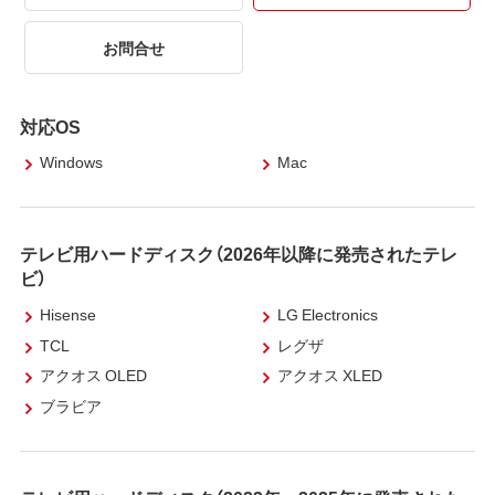
お問合せ
対応OS
Windows
Mac
テレビ用ハードディスク（2026年以降に発売されたテレ
ビ）
Hisense
LG Electronics
TCL
レグザ
アクオス OLED
アクオス XLED
ブラビア