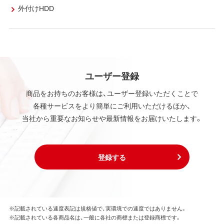
外付けHDD
ユーザー登録
商品をお持ちのお客様は、ユーザー登録いただくことで
各種サービスをより簡単にご利用いただけるほか、
当社から重要なお知らせや最新情報をお届けいたします。
登録する
※記載されている速度表記は規格値で、実環境での速度ではありません。
※記載されている各商品名は、一般に各社の商標または登録商標です。