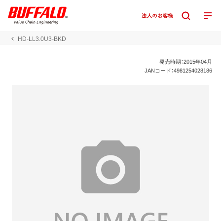
HD-LL3.0U3-BKD
発売時期：2015年04月
JANコード：4981254028186