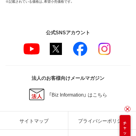
※記載されている価格は、希望小売価格です。
公式SNSアカウント
法人のお客様向けメールマガジン
「Biz Information」 はこちら
サイトマップ
プライバシーポリシー
チャット