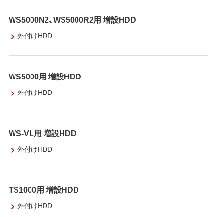
WS5000N2、WS5000R2用 増設HDD
外付けHDD
WS5000用 増設HDD
外付けHDD
WS-VL用 増設HDD
外付けHDD
TS1000用 増設HDD
外付けHDD