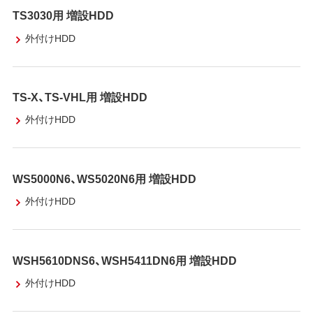
TS3030用 増設HDD
外付けHDD
TS-X、TS-VHL用 増設HDD
外付けHDD
WS5000N6、WS5020N6用 増設HDD
外付けHDD
WSH5610DNS6、WSH5411DN6用 増設HDD
外付けHDD