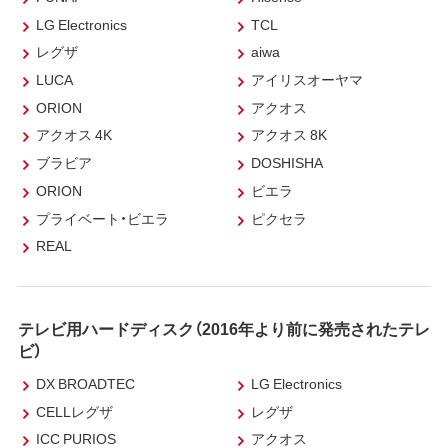
LG Electronics
TCL
レグザ
aiwa
LUCA
アイリスオーヤマ
ORION
アクオス
アクオス 4K
アクオス 8K
ブラビア
DOSHISHA
ORION
ビエラ
プライベート・ビエラ
ピクセラ
REAL
テレビ用ハードディスク（2016年より前に発売されたテレ
ビ）
DX BROADTEC
LG Electronics
CELLレグザ
レグザ
ICC PURIOS
アクオス