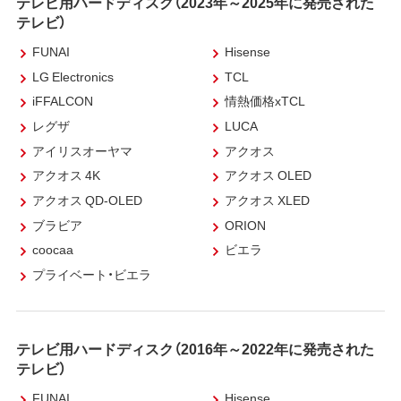
テレビ用ハードディスク（2023年～2025年に発売された
テレビ）
FUNAI
Hisense
LG Electronics
TCL
iFFALCON
情熱価格xTCL
レグザ
LUCA
アイリスオーヤマ
アクオス
アクオス 4K
アクオス OLED
アクオス QD-OLED
アクオス XLED
ブラビア
ORION
coocaa
ビエラ
プライベート・ビエラ
テレビ用ハードディスク（2016年～2022年に発売された
テレビ）
FUNAI
Hisense