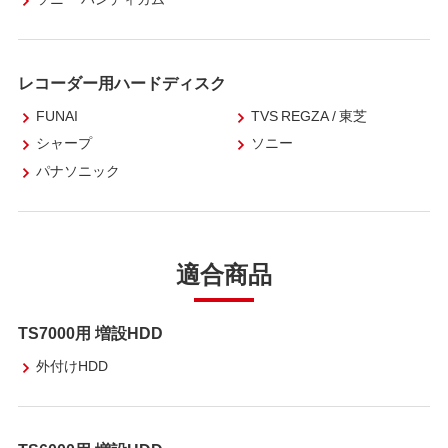
レコーダー用ハードディスク
FUNAI
TVS REGZA / 東芝
シャープ
ソニー
パナソニック
適合商品
TS7000用 増設HDD
外付けHDD