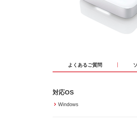
よくあるご質問
対応OS
Windows