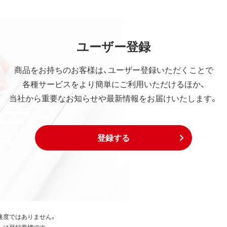
ユーザー登録
商品をお持ちのお客様は、ユーザー登録いただくことで
各種サービスをより簡単にご利用いただけるほか、
当社から重要なお知らせや最新情報をお届けいたします。
登録する
速度ではありません。
たは登録商標です。