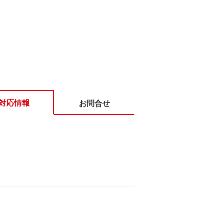
対応情報
お問合せ