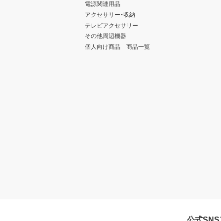
電源関連用品
アクセサリー・収納
テレビアクセサリー
その他周辺機器
個人向け商品 商品一覧
公式SN