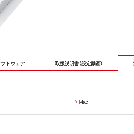
ソフトウェア
取扱説明書（設定動画）
Mac