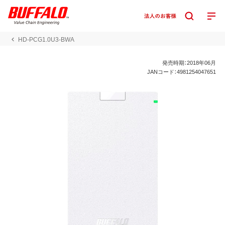
HD-PCG1.0U3-BWA
発売時期：2018年06月
JANコード：4981254047651