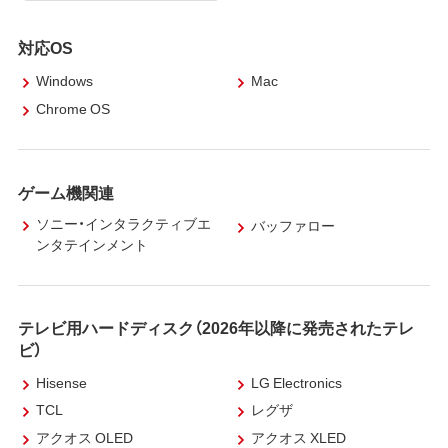
対応OS
Windows
Mac
Chrome OS
ゲーム機関連
ソニー・インタラクティブエ
バッファロー
ンタテインメント
テレビ用ハードディスク（2026年以降に発売されたテレ
ビ）
Hisense
LG Electronics
TCL
レグザ
アクオス OLED
アクオス XLED