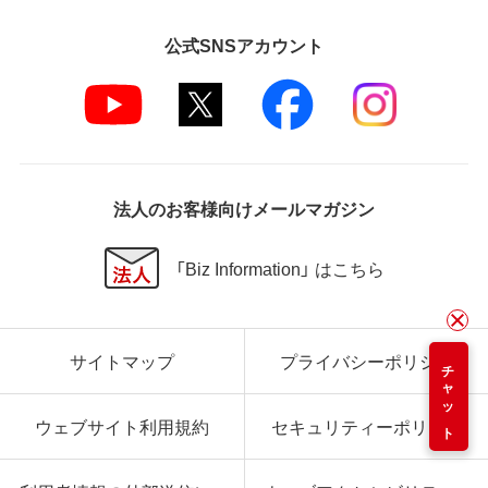
公式SNSアカウント
法人のお客様向けメールマガジン
「Biz Information」 はこちら
サイトマップ
プライバシーポリシー
チャット
ウェブサイト利用規約
セキュリティーポリシー