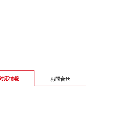
対応情報
お問合せ