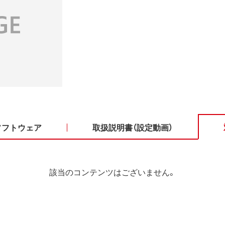
ソフトウェア
取扱説明書（設定動画）
該当のコンテンツはございません。