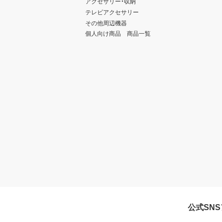
アクセサリー・収納
テレビアクセサリー
その他周辺機器
個人向け商品 商品一覧
公式SN