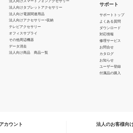
法人向けスマートフォンアクセサリー
サポート
法人向けタブレットアクセサリー
法人向け電源関連用品
サポートトップ
法人向けアクセサリー・収納
よくある質問
テレビアクセサリー
ダウンロード
オフィスサプライ
対応情報
その他周辺機器
修理サービス
データ消去
お問合せ
法人向け商品 商品一覧
カタログ
お知らせ
ユーザー登録
付属品の購入
Sアカウント
法人のお客様向