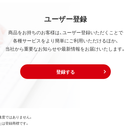
ユーザー登録
商品をお持ちのお客様は、ユーザー登録いただくことで
各種サービスをより簡単にご利用いただけるほか、
当社から重要なお知らせや最新情報をお届けいたします。
登録する
速度ではありません。
たは登録商標です。