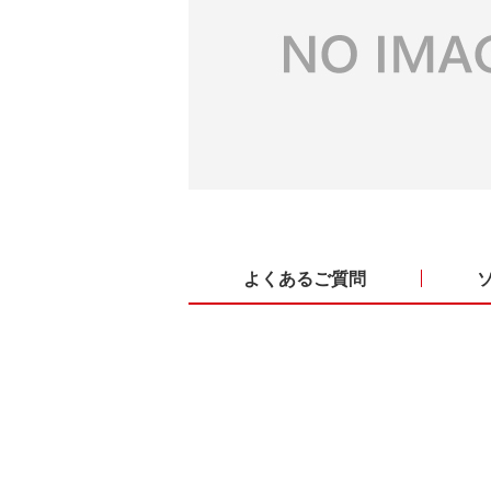
よくあるご質問