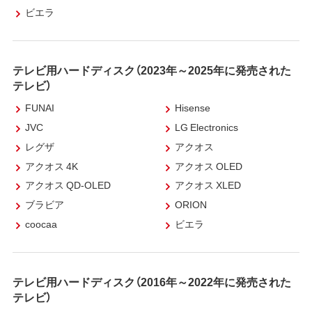
ビエラ
テレビ用ハードディスク（2023年～2025年に発売された
テレビ）
FUNAI
Hisense
JVC
LG Electronics
レグザ
アクオス
アクオス 4K
アクオス OLED
アクオス QD-OLED
アクオス XLED
ブラビア
ORION
coocaa
ビエラ
テレビ用ハードディスク（2016年～2022年に発売された
テレビ）