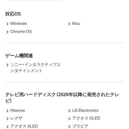
対応OS
Windows
Mac
Chrome OS
ゲーム機関連
ソニー・インタラクティブエ
ンタテインメント
テレビ用ハードディスク（2026年以降に発売されたテレ
ビ）
Hisense
LG Electronics
レグザ
アクオス OLED
アクオス XLED
ブラビア