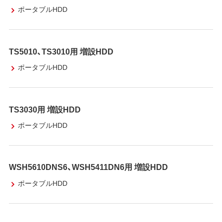
ポータブルHDD
TS5010、TS3010用 増設HDD
ポータブルHDD
TS3030用 増設HDD
ポータブルHDD
WSH5610DNS6、WSH5411DN6用 増設HDD
ポータブルHDD