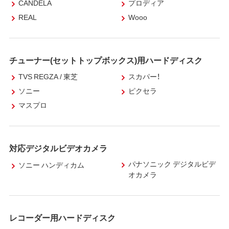
CANDELA
プロディア
REAL
Wooo
チューナー(セットトップボックス)用ハードディスク
TVS REGZA / 東芝
スカパー！
ソニー
ピクセラ
マスプロ
対応デジタルビデオカメラ
パナソニック デジタルビデ
ソニー ハンディカム
オカメラ
レコーダー用ハードディスク