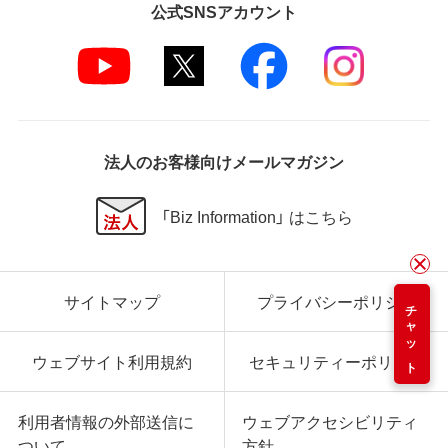
公式SNSアカウント
法人のお客様向けメールマガジン
「Biz Information」 はこちら
サイトマップ
プライバシーポリシー
チャット
ウェブサイト利用規約
セキュリティーポリシー
利用者情報の外部送信に
ウェブアクセシビリティ
ついて
方針