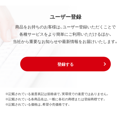
ユーザー登録
商品をお持ちのお客様は、ユーザー登録いただくことで
各種サービスをより簡単にご利用いただけるほか、
当社から重要なお知らせや最新情報をお届けいたします。
登録する
※記載されている速度表記は規格値で、実環境での速度ではありません。
※記載されている各商品名は、一般に各社の商標または登録商標です。
※記載されている価格は、希望小売価格です。