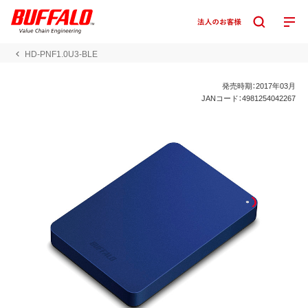
HD-PNF1.0U3-BLE
発売時期：2017年03月
JANコード：4981254042267