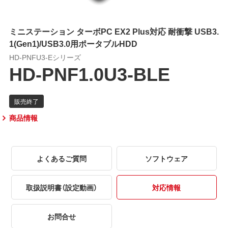
ミニステーション ターボPC EX2 Plus対応 耐衝撃 USB3.
1(Gen1)/USB3.0用ポータブルHDD
HD-PNFU3-Eシリーズ
HD-PNF1.0U3-BLE
商品情報
よくあるご質問
ソフトウェア
取扱説明書（設定動画）
対応情報
お問合せ