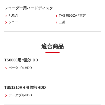
レコーダー用ハードディスク
FUNAI
TVS REGZA / 東芝
ソニー
三菱
適合商品
TS6000用 増設HDD
ポータブルHDD
TS51210RH用 増設HDD
ポータブルHDD