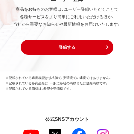
商品をお持ちのお客様は、ユーザー登録いただくことで
各種サービスをより簡単にご利用いただけるほか、
当社から重要なお知らせや最新情報をお届けいたします。
登録する
※記載されている速度表記は規格値で、実環境での速度ではありません。
※記載されている各商品名は、一般に各社の商標または登録商標です。
※記載されている価格は、希望小売価格です。
公式SNSアカウント