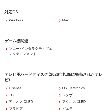
対応OS
Windows
Mac
ゲーム機関連
ソニー・インタラクティブエ
ンタテインメント
テレビ用ハードディスク（2026年以降に発売されたテレ
ビ）
Hisense
LG Electronics
TCL
レグザ
アクオス OLED
アクオス XLED
ブラビア
ビエラ