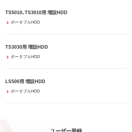
TS5010、TS3010用 増設HDD
ポータブルHDD
TS3030用 増設HDD
ポータブルHDD
LS500用 増設HDD
ポータブルHDD
ユーザー登録