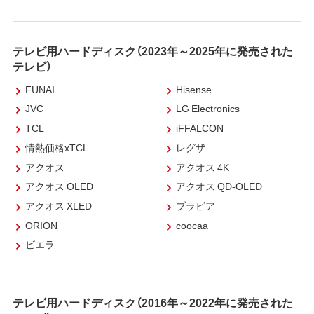
テレビ用ハードディスク（2023年～2025年に発売された
テレビ）
FUNAI
Hisense
JVC
LG Electronics
TCL
iFFALCON
情熱価格xTCL
レグザ
アクオス
アクオス 4K
アクオス OLED
アクオス QD-OLED
アクオス XLED
ブラビア
ORION
coocaa
ビエラ
テレビ用ハードディスク（2016年～2022年に発売された