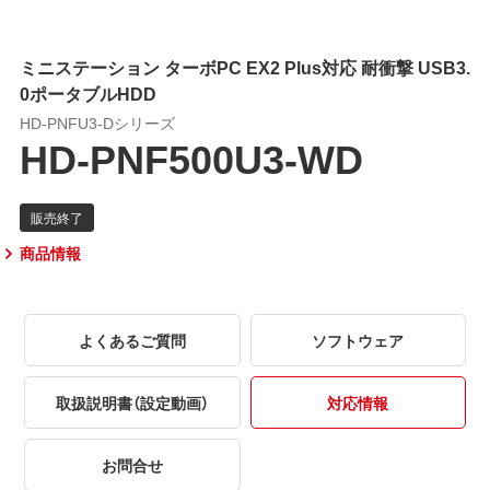
ミニステーション ターボPC EX2 Plus対応 耐衝撃 USB3.
0ポータブルHDD
HD-PNFU3-Dシリーズ
HD-PNF500U3-WD
商品情報
よくあるご質問
ソフトウェア
取扱説明書（設定動画）
対応情報
お問合せ