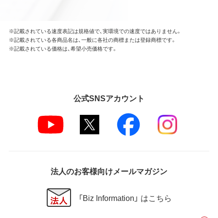
※記載されている速度表記は規格値で、実環境での速度ではありません。
※記載されている各商品名は、一般に各社の商標または登録商標です。
※記載されている価格は、希望小売価格です。
公式SNSアカウント
法人のお客様向けメールマガジン
「Biz Information」 はこちら