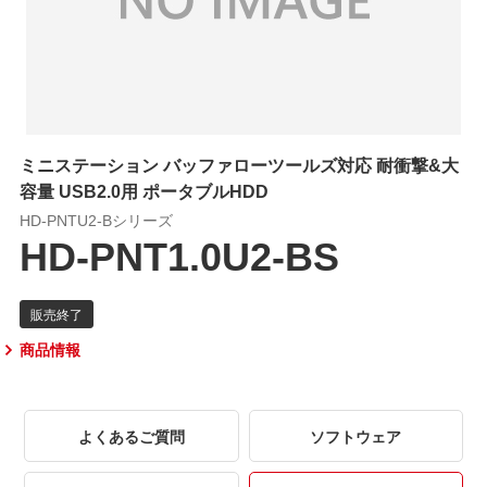
ミニステーション バッファローツールズ対応 耐衝撃&大
容量 USB2.0用 ポータブルHDD
HD-PNTU2-Bシリーズ
HD-PNT1.0U2-BS
商品情報
よくあるご質問
ソフトウェア