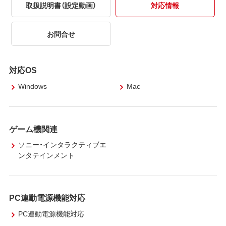
取扱説明書（設定動画）
対応情報
お問合せ
対応OS
Windows
Mac
ゲーム機関連
ソニー・インタラクティブエ
ンタテインメント
PC連動電源機能対応
PC連動電源機能対応