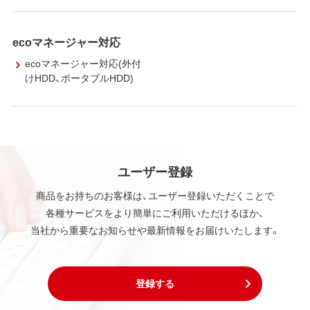
ecoマネージャー対応
ecoマネージャー対応(外付
けHDD、ポータブルHDD)
ユーザー登録
商品をお持ちのお客様は、ユーザー登録いただくことで
各種サービスをより簡単にご利用いただけるほか、
当社から重要なお知らせや最新情報をお届けいたします。
登録する