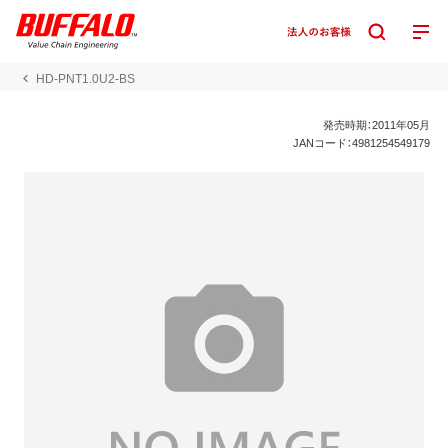
HD-PNT1.0U2-BS
発売時期：2011年05月
JANコード：4981254549179