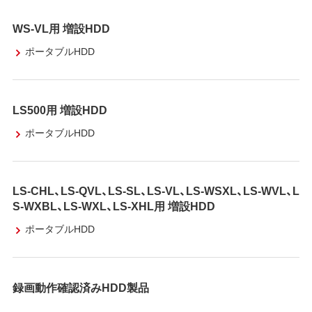
WS-VL用 増設HDD
ポータブルHDD
LS500用 増設HDD
ポータブルHDD
LS-CHL、LS-QVL、LS-SL、LS-VL、LS-WSXL、LS-WVL、L
S-WXBL、LS-WXL、LS-XHL用 増設HDD
ポータブルHDD
録画動作確認済みHDD製品