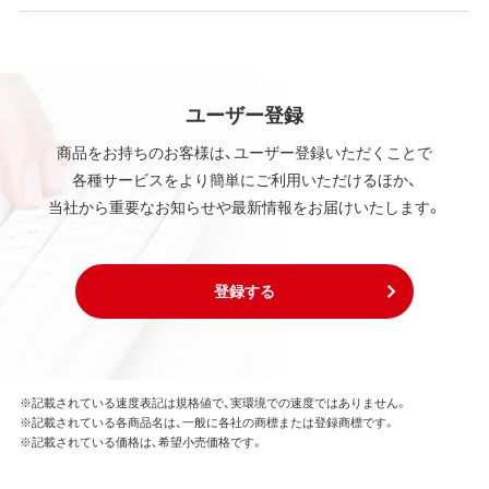
ユーザー登録
商品をお持ちのお客様は、ユーザー登録いただくことで
各種サービスをより簡単にご利用いただけるほか、
当社から重要なお知らせや最新情報をお届けいたします。
登録する
※記載されている速度表記は規格値で、実環境での速度ではありません。
※記載されている各商品名は、一般に各社の商標または登録商標です。
※記載されている価格は、希望小売価格です。