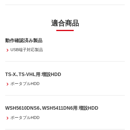
適合商品
動作確認済み製品
USB端子対応製品
TS-X、TS-VHL用 増設HDD
ポータブルHDD
WSH5610DNS6、WSH5411DN6用 増設HDD
ポータブルHDD