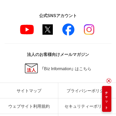
公式SNSアカウント
法人のお客様向けメールマガジン
「Biz Information」 はこちら
サイトマップ
プライバシーポリシー
チャット
ウェブサイト利用規約
セキュリティーポリシー