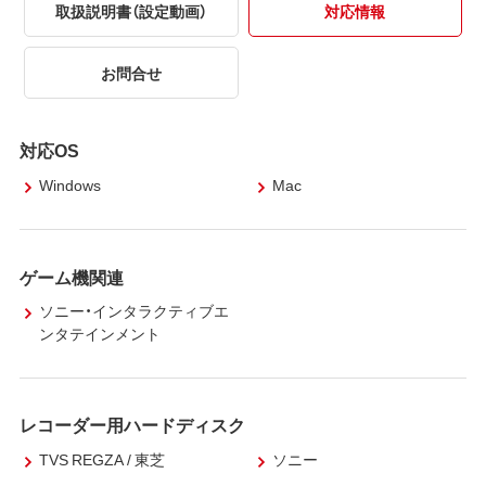
取扱説明書（設定動画）
対応情報
お問合せ
対応OS
Windows
Mac
ゲーム機関連
ソニー・インタラクティブエ
ンタテインメント
レコーダー用ハードディスク
TVS REGZA / 東芝
ソニー