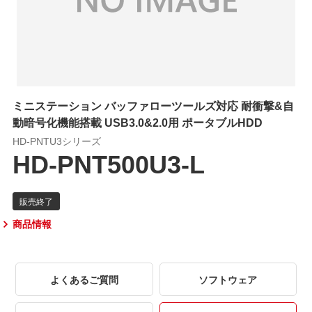
ミニステーション バッファローツールズ対応 耐衝撃&自
動暗号化機能搭載 USB3.0&2.0用 ポータブルHDD
HD-PNTU3シリーズ
HD-PNT500U3-L
商品情報
よくあるご質問
ソフトウェア