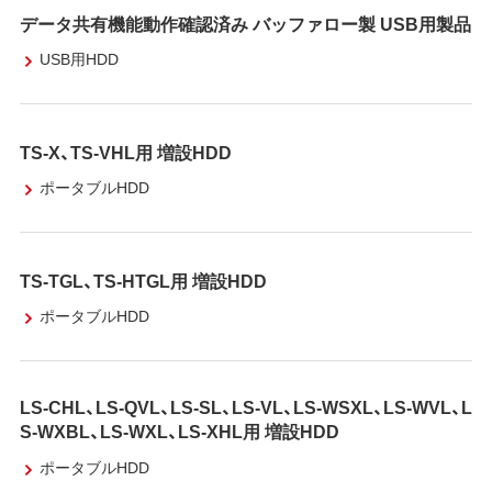
データ共有機能動作確認済み バッファロー製 USB用製品
USB用HDD
TS-X、TS-VHL用 増設HDD
ポータブルHDD
TS-TGL、TS-HTGL用 増設HDD
ポータブルHDD
LS-CHL、LS-QVL、LS-SL、LS-VL、LS-WSXL、LS-WVL、L
S-WXBL、LS-WXL、LS-XHL用 増設HDD
ポータブルHDD