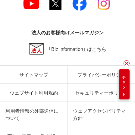
法人のお客様向けメールマガジン
「Biz Information」 はこちら
サイトマップ
プライバシーポリシー
チャット
ウェブサイト利用規約
セキュリティーポリシー
利用者情報の外部送信に
ウェブアクセシビリティ
ついて
方針