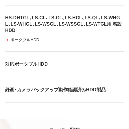
HS-DHTGL、LS-CL、LS-GL、LS-HGL、LS-QL、LS-WHG
L、LS-WHGL、LS-WSGL、LS-WSSGL、LS-WTGL用 増設
HDD
ポータブルHDD
対応ポータブルHDD
録画・カメラバックアップ動作確認済みHDD製品