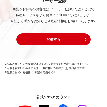
ユーザー登録
商品をお持ちのお客様は、ユーザー登録いただくことで
各種サービスをより簡単にご利用いただけるほか、
当社から重要なお知らせや最新情報をお届けいたします。
登録する
※記載されている速度表記は規格値で、実環境での速度ではありません。
※記載されている各商品名は、一般に各社の商標または登録商標です。
※記載されている価格は、希望小売価格です。
公式SNSアカウント