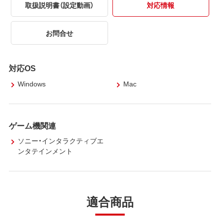
取扱説明書（設定動画）
対応情報
お問合せ
対応OS
Windows
Mac
ゲーム機関連
ソニー・インタラクティブエ
ンタテインメント
適合商品