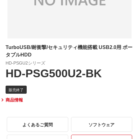
TurboUSB/耐衝撃/セキュリティ機能搭載 USB2.0用 ポー
タブルHDD
HD-PSGU2シリーズ
HD-PSG500U2-BK
商品情報
よくあるご質問
ソフトウェア