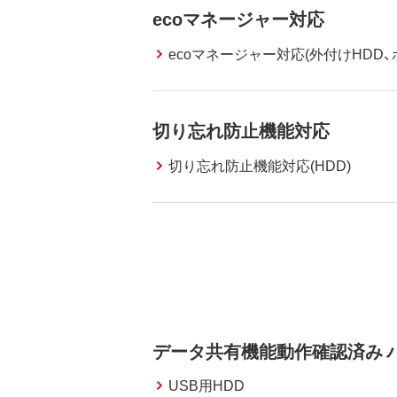
ecoマネージャー対応
ecoマネージャー対応(外付けHDD、
切り忘れ防止機能対応
切り忘れ防止機能対応(HDD)
データ共有機能動作確認済み バ
USB用HDD