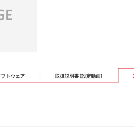
ソフトウェア
取扱説明書（設定動画）