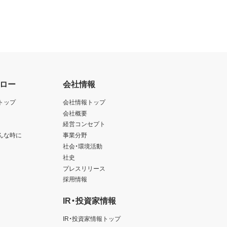
ロー
会社情報
トップ
会社情報トップ
会社概要
経営コンセプト
んな時に
事業分野
社会・環境活動
社史
プレスリリース
採用情報
IR・投資家情報
IR・投資家情報トップ