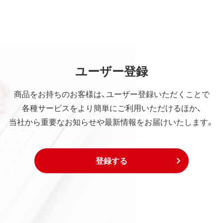
ユーザー登録
商品をお持ちのお客様は、ユーザー登録いただくことで
各種サービスをより簡単にご利用いただけるほか、
当社から重要なお知らせや最新情報をお届けいたします。
登録する