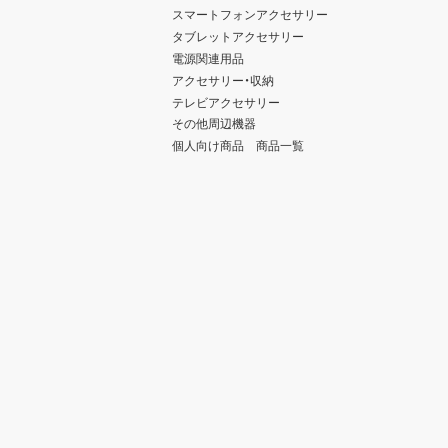
スマートフォンアクセサリー
タブレットアクセサリー
電源関連用品
アクセサリー・収納
テレビアクセサリー
その他周辺機器
個人向け商品 商品一覧