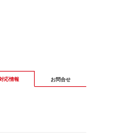
対応情報
お問合せ