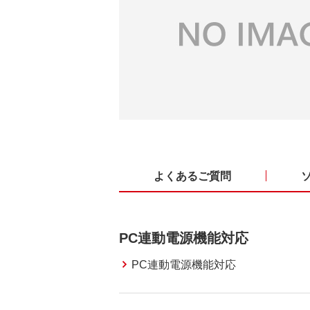
よくあるご質問
PC連動電源機能対応
PC連動電源機能対応