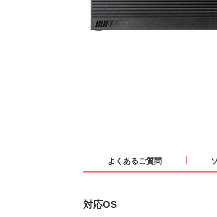
よくあるご質問
対応OS