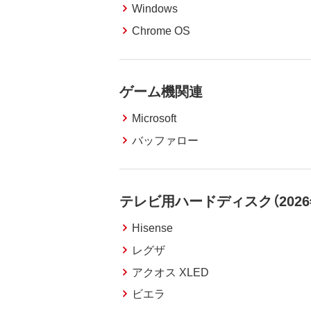
Windows
Chrome OS
ゲーム機関連
Microsoft
バッファロー
テレビ用ハードディスク（202
Hisense
レグザ
アクオス XLED
ビエラ