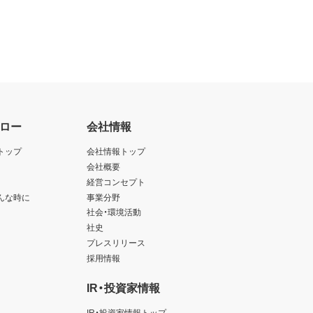
ロー
会社情報
トップ
会社情報トップ
会社概要
経営コンセプト
んな時に
事業分野
社会・環境活動
社史
プレスリリース
採用情報
IR・投資家情報
IR・投資家情報トップ