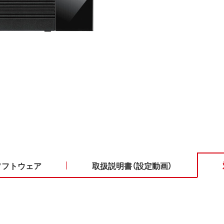
ソフトウェア
取扱説明書（設定動画）