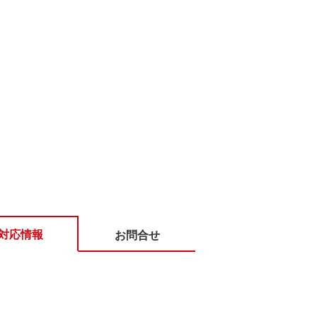
対応情報
お問合せ