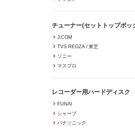
チューナー(セットトップボッ
J:COM
TVS REGZA / 東芝
ソニー
マスプロ
レコーダー用ハードディスク
FUNAI
シャープ
パナソニック