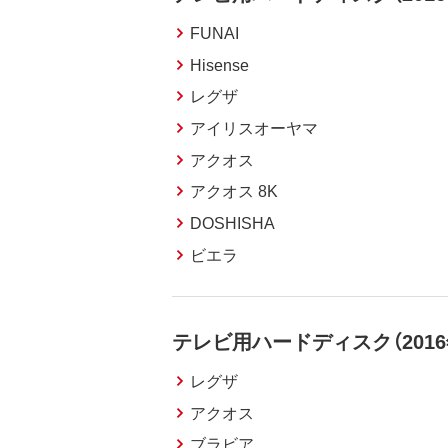
FUNAI
Hisense
レグザ
アイリスオーヤマ
アクオス
アクオス 8K
DOSHISHA
ビエラ
テレビ用ハードディスク（201
レグザ
アクオス
ブラビア