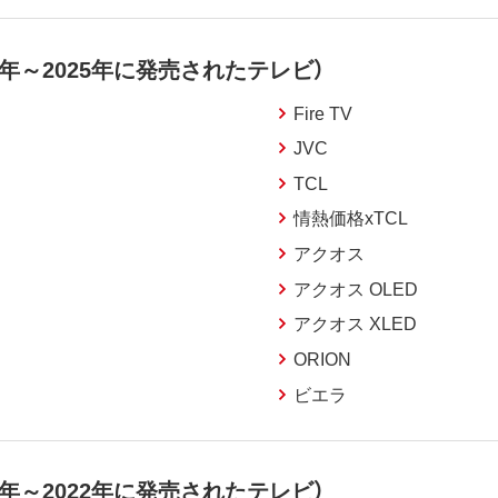
年～2025年に発売されたテレビ）
Fire TV
JVC
TCL
情熱価格xTCL
アクオス
アクオス OLED
アクオス XLED
ORION
ビエラ
年～2022年に発売されたテレビ）