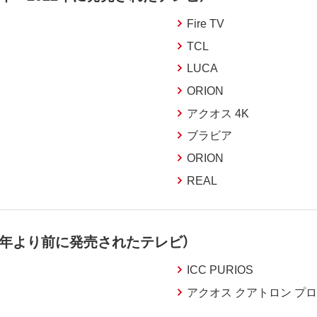
Fire TV
TCL
LUCA
ORION
アクオス 4K
ブラビア
ORION
REAL
6年より前に発売されたテレビ）
ICC PURIOS
アクオス クアトロン プロ