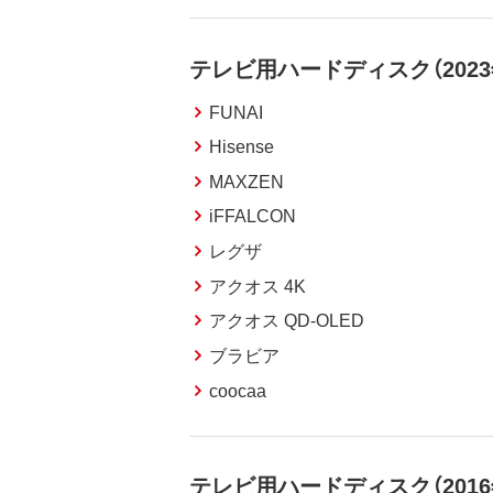
テレビ用ハードディスク（2023
FUNAI
Hisense
MAXZEN
iFFALCON
レグザ
アクオス 4K
アクオス QD-OLED
ブラビア
coocaa
テレビ用ハードディスク（2016