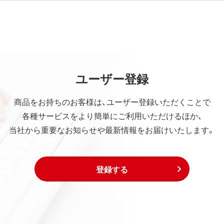
ユーザー登録
商品をお持ちのお客様は、ユーザー登録いただくことで
各種サービスをより簡単にご利用いただけるほか、
当社から重要なお知らせや最新情報をお届けいたします。
登録する