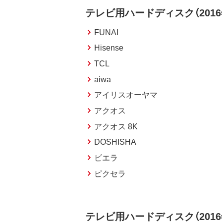
テレビ用ハードディスク（2016
FUNAI
Hisense
TCL
aiwa
アイリスオーヤマ
アクオス
アクオス 8K
DOSHISHA
ビエラ
ピクセラ
テレビ用ハードディスク（201