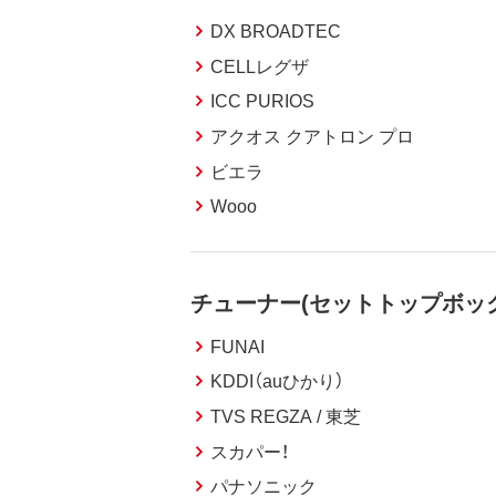
DX BROADTEC
CELLレグザ
ICC PURIOS
アクオス クアトロン プロ
ビエラ
Wooo
チューナー(セットトップボッ
FUNAI
KDDI（auひかり）
TVS REGZA / 東芝
スカパー！
パナソニック