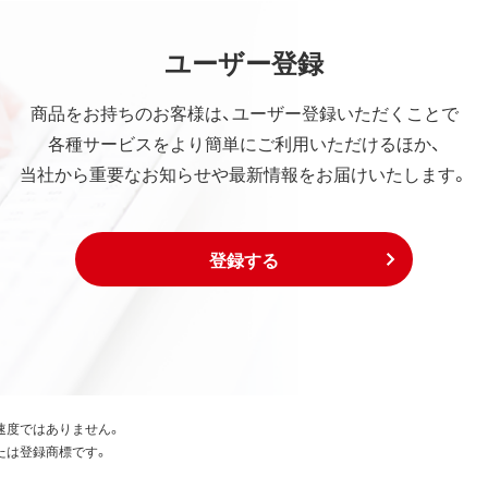
ユーザー登録
商品をお持ちのお客様は、ユーザー登録いただくことで
各種サービスをより簡単にご利用いただけるほか、
当社から重要なお知らせや最新情報をお届けいたします。
登録する
速度ではありません。
たは登録商標です。