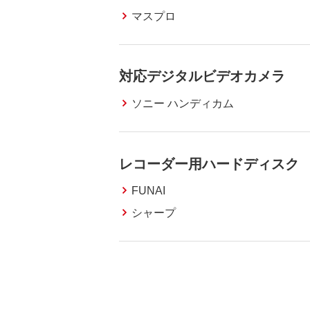
マスプロ
対応デジタルビデオカメラ
ソニー ハンディカム
レコーダー用ハードディスク
FUNAI
シャープ