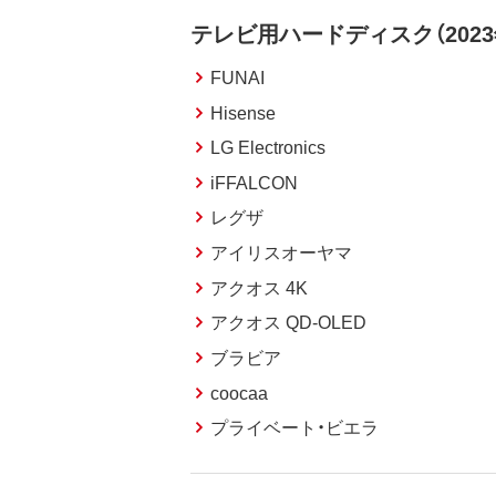
テレビ用ハードディスク（2023
FUNAI
Hisense
LG Electronics
iFFALCON
レグザ
アイリスオーヤマ
アクオス 4K
アクオス QD-OLED
ブラビア
coocaa
プライベート・ビエラ