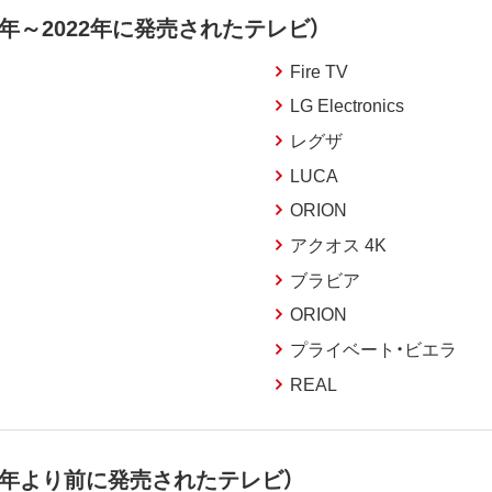
年～2022年に発売されたテレビ）
Fire TV
LG Electronics
レグザ
LUCA
ORION
アクオス 4K
ブラビア
ORION
プライベート・ビエラ
REAL
6年より前に発売されたテレビ）