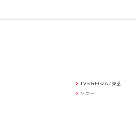
TVS REGZA / 東芝
ソニー