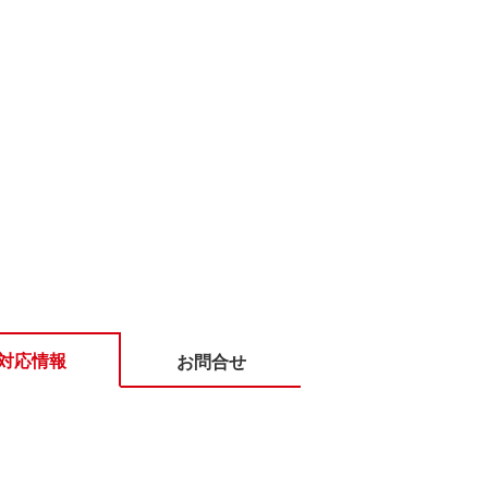
対応情報
お問合せ