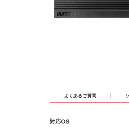
よくあるご質問
対応OS