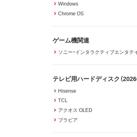
Windows
Chrome OS
ゲーム機関連
ソニー・インタラクティブエンタテ
テレビ用ハードディスク（202
Hisense
TCL
アクオス OLED
ブラビア