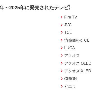
年～2025年に発売されたテレビ）
Fire TV
JVC
TCL
情熱価格xTCL
LUCA
アクオス
アクオス OLED
アクオス XLED
ORION
ビエラ