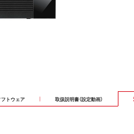
ソフトウェア
取扱説明書（設定動画）