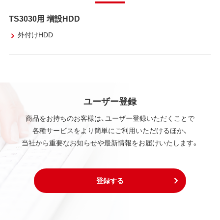
TS3030用 増設HDD
外付けHDD
ユーザー登録
商品をお持ちのお客様は、ユーザー登録いただくことで
各種サービスをより簡単にご利用いただけるほか、
当社から重要なお知らせや最新情報をお届けいたします。
登録する