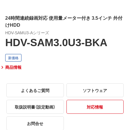
24時間連続録画対応 使用量メーター付き 3.5インチ 外付
けHDD
HDV-SAMU3-Aシリーズ
HDV-SAM3.0U3-BKA
商品情報
よくあるご質問
ソフトウェア
取扱説明書（設定動画）
対応情報
お問合せ