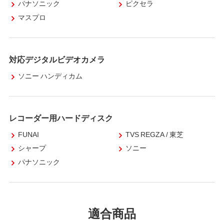
パナソニック
ピクセラ
マスプロ
対応デジタルビデオカメラ
ソニー ハンディカム
レコーダー用ハードディスク
FUNAI
TVS REGZA / 東芝
シャープ
ソニー
パナソニック
適合商品