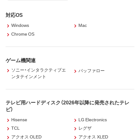
対応OS
Windows
Mac
Chrome OS
ゲーム機関連
ソニー・インタラクティブエ
バッファロー
ンタテインメント
テレビ用ハードディスク（2026年以降に発売されたテレ
ビ）
Hisense
LG Electronics
TCL
レグザ
アクオス OLED
アクオス XLED