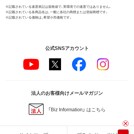
※記載されている速度表記は規格値で、実環境での速度ではありません。
※記載されている各商品名は、一般に各社の商標または登録商標です。
※記載されている価格は、希望小売価格です。
公式SNSアカウント
法人のお客様向けメールマガジン
「Biz Information」 はこちら