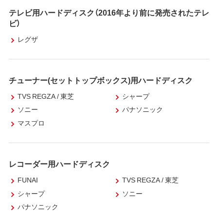
テレビ用ハードディスク（2016年より前に発売されたテレ
ビ）
レグザ
チューナー(セットトップボックス)用ハードディスク
TVS REGZA / 東芝
シャープ
ソニー
パナソニック
マスプロ
レコーダー用ハードディスク
FUNAI
TVS REGZA / 東芝
シャープ
ソニー
パナソニック