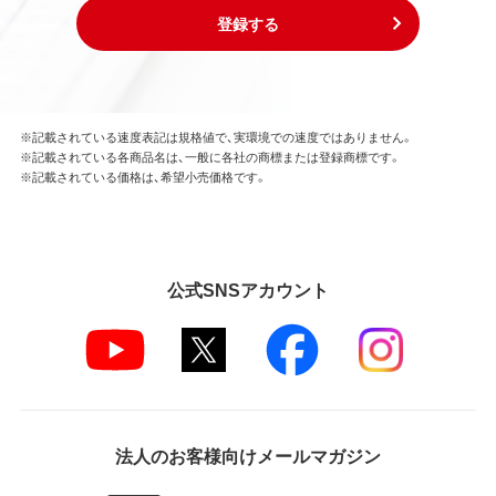
登録する
※記載されている速度表記は規格値で、実環境での速度ではありません。
※記載されている各商品名は、一般に各社の商標または登録商標です。
※記載されている価格は、希望小売価格です。
公式SNSアカウント
法人のお客様向けメールマガジン