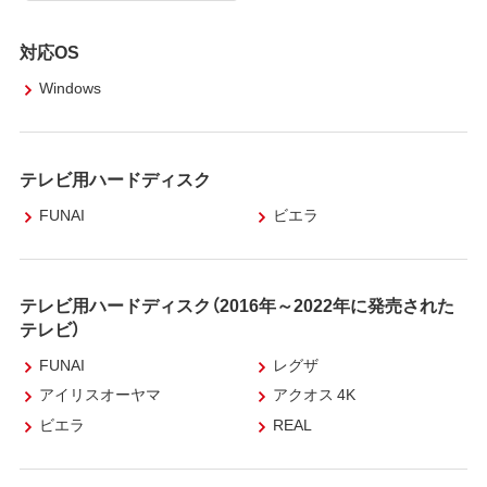
対応OS
Windows
テレビ用ハードディスク
FUNAI
ビエラ
テレビ用ハードディスク（2016年～2022年に発売された
テレビ）
FUNAI
レグザ
アイリスオーヤマ
アクオス 4K
ビエラ
REAL