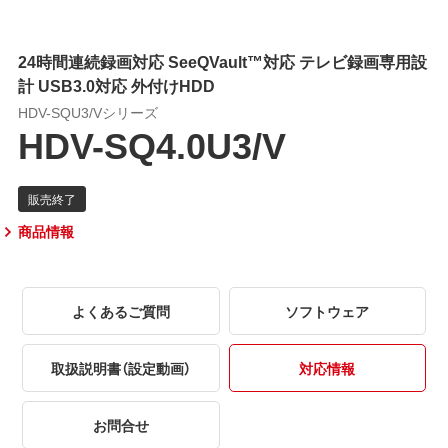
24時間連続録画対応 SeeQVault™対応 テレビ録画専用設
計 USB3.0対応 外付けHDD
HDV-SQU3/Vシリーズ
HDV-SQ4.0U3/V
商品情報
よくあるご質問
ソフトウェア
取扱説明書（設定動画）
対応情報
お問合せ