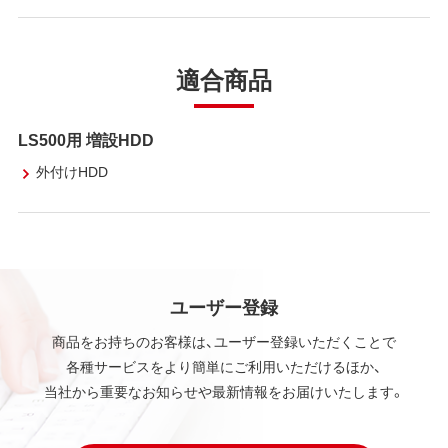
適合商品
LS500用 増設HDD
外付けHDD
ユーザー登録
商品をお持ちのお客様は、ユーザー登録いただくことで
各種サービスをより簡単にご利用いただけるほか、
当社から重要なお知らせや最新情報をお届けいたします。