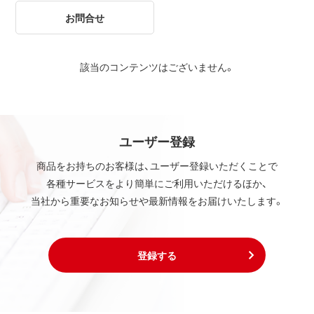
お問合せ
該当のコンテンツはございません。
ユーザー登録
商品をお持ちのお客様は、ユーザー登録いただくことで
各種サービスをより簡単にご利用いただけるほか、
当社から重要なお知らせや最新情報をお届けいたします。
登録する