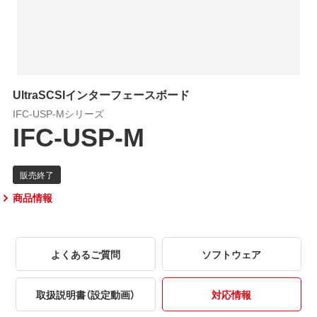
UltraSCSIインターフェースボード
IFC-USP-Mシリーズ
IFC-USP-M
商品情報
よくあるご質問
ソフトウェア
取扱説明書（設定動画）
対応情報