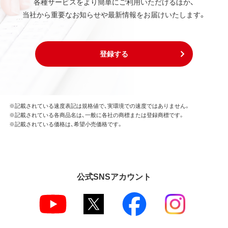
各種サービスをより簡単にご利用いただけるほか、
当社から重要なお知らせや最新情報をお届けいたします。
登録する
※記載されている速度表記は規格値で、実環境での速度ではありません。
※記載されている各商品名は、一般に各社の商標または登録商標です。
※記載されている価格は、希望小売価格です。
公式SNSアカウント