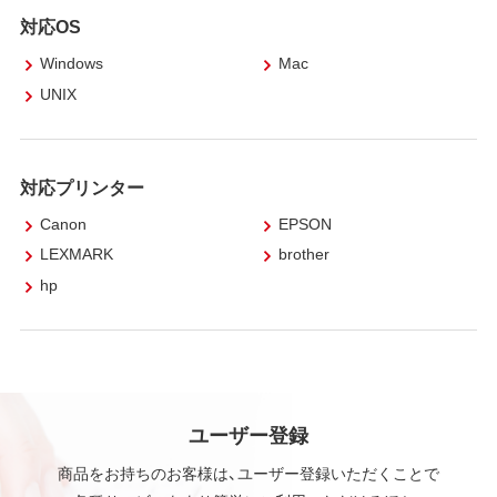
対応OS
Windows
Mac
UNIX
対応プリンター
Canon
EPSON
LEXMARK
brother
hp
ユーザー登録
商品をお持ちのお客様は、ユーザー登録いただくことで