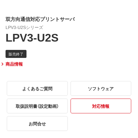
双方向通信対応プリントサーバ
LPV3-U2Sシリーズ
LPV3-U2S
商品情報
よくあるご質問
ソフトウェア
取扱説明書（設定動画）
対応情報
お問合せ