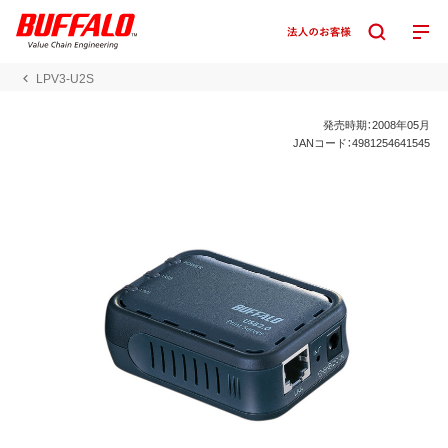
LPV3-U2S
発売時期：2008年05月
JANコード：4981254641545