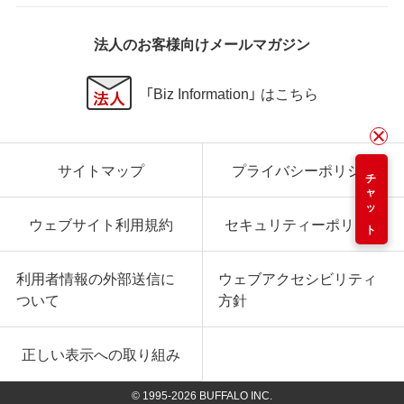
法人のお客様向けメールマガジン
「Biz Information」 はこちら
サイトマップ
プライバシーポリシー
チャット
ウェブサイト利用規約
セキュリティーポリシー
利用者情報の外部送信に
ウェブアクセシビリティ
ついて
方針
正しい表示への取り組み
© 1995-
2026
BUFFALO INC.