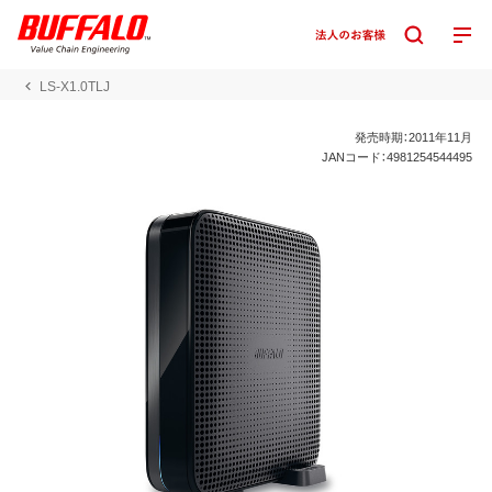
LS-X1.0TLJ
発売時期：2011年11月
JANコード：4981254544495