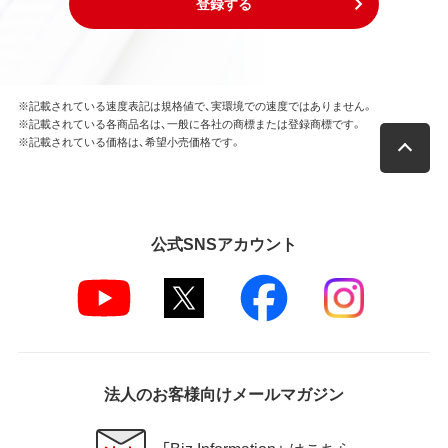
登録する
※記載されている速度表記は規格値で、実環境での速度ではありません。
※記載されている各商品名は、一般に各社の商標または登録商標です。
※記載されている価格は、希望小売価格です。
公式SNSアカウント
法人のお客様向けメールマガジン