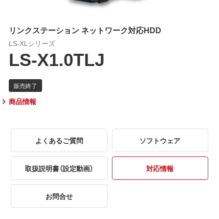
リンクステーション ネットワーク対応HDD
LS-XLシリーズ
LS-X1.0TLJ
商品情報
よくあるご質問
ソフトウェア
取扱説明書（設定動画）
対応情報
お問合せ