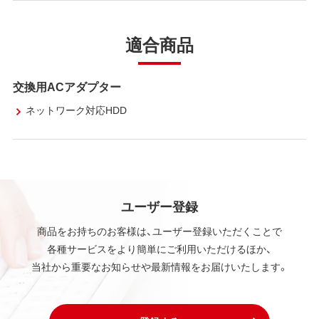
適合商品
交換用ACアダプター
ネットワーク対応HDD
ユーザー登録
商品をお持ちのお客様は、ユーザー登録いただくことで
各種サービスをより簡単にご利用いただけるほか、
当社から重要なお知らせや最新情報をお届けいたします。