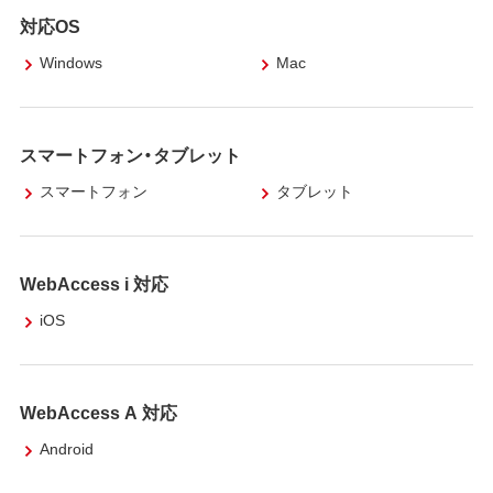
対応OS
Windows
Mac
スマートフォン・タブレット
スマートフォン
タブレット
WebAccess i 対応
iOS
WebAccess A 対応
Android