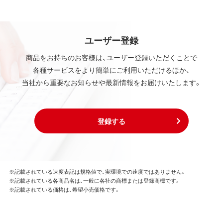
ユーザー登録
商品をお持ちのお客様は、ユーザー登録いただくことで
各種サービスをより簡単にご利用いただけるほか、
当社から重要なお知らせや最新情報をお届けいたします。
登録する
※記載されている速度表記は規格値で、実環境での速度ではありません。
※記載されている各商品名は、一般に各社の商標または登録商標です。
※記載されている価格は、希望小売価格です。