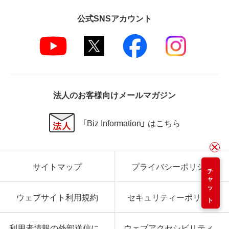
公式SNSアカウント
法人のお客様向けメールマガジン
「Biz Information」 はこちら
サイトマップ
プライバシーポリシー
チャット
ウェブサイト利用規約
セキュリティーポリシー
利用者情報の外部送信に
ウェブアクセシビリティ