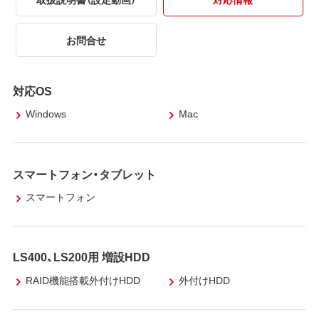
お問合せ
対応OS
Windows
Mac
スマートフォン・タブレット
スマートフォン
LS400、LS200用 増設HDD
RAID機能搭載外付けHDD
外付けHDD