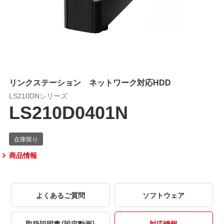
リンクステーション ネットワーク対応HDD
LS210DNシリーズ
LS210D0401N
商品情報
よくあるご質問
ソフトウェア
取扱説明書（設定動画）
対応情報