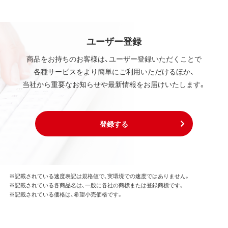
ユーザー登録
商品をお持ちのお客様は、ユーザー登録いただくことで
各種サービスをより簡単にご利用いただけるほか、
当社から重要なお知らせや最新情報をお届けいたします。
登録する
※記載されている速度表記は規格値で、実環境での速度ではありません。
※記載されている各商品名は、一般に各社の商標または登録商標です。
※記載されている価格は、希望小売価格です。