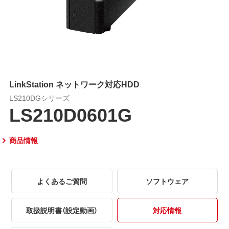
LinkStation ネットワーク対応HDD
LS210DGシリーズ
LS210D0601G
商品情報
よくあるご質問
ソフトウェア
取扱説明書（設定動画）
対応情報