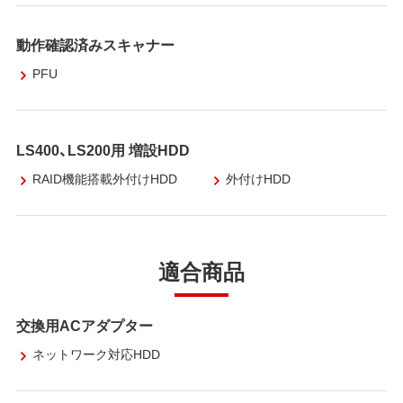
動作確認済みスキャナー
PFU
LS400、LS200用 増設HDD
RAID機能搭載外付けHDD
外付けHDD
適合商品
交換用ACアダプター
ネットワーク対応HDD