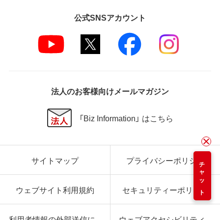
公式SNSアカウント
法人のお客様向けメールマガジン
「Biz Information」 はこちら
サイトマップ
プライバシーポリシー
チャット
ウェブサイト利用規約
セキュリティーポリシー
利用者情報の外部送信に
ウェブアクセシビリティ