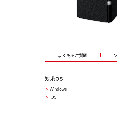
よくあるご質問
対応OS
Windows
iOS