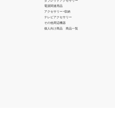
タブレットアクセサリー
電源関連用品
アクセサリー・収納
テレビアクセサリー
その他周辺機器
個人向け商品 商品一覧