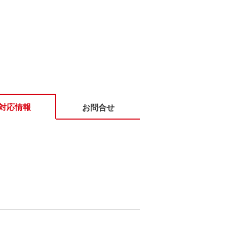
対応情報
お問合せ