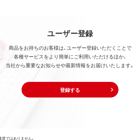
ユーザー登録
商品をお持ちのお客様は、ユーザー登録いただくことで
各種サービスをより簡単にご利用いただけるほか、
当社から重要なお知らせや最新情報をお届けいたします。
登録する
速度ではありません。