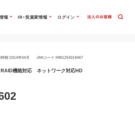
情報
IR・投資家情報
ログイン
時期：2014年04月
JANコード：4981254019467
RAID機能対応 ネットワーク対応HD
602