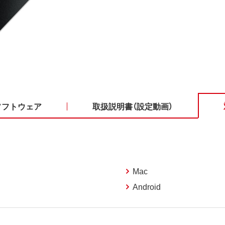
ソフトウェア
取扱説明書（設定動画）
Mac
Android