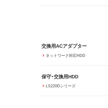
交換用ACアダプター
ネットワーク対応HDD
保守・交換用HDD
LS220Dシリーズ