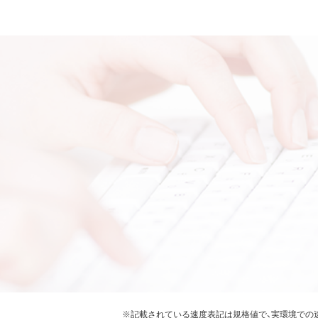
※記載されている速度表記は規格値で、実環境での