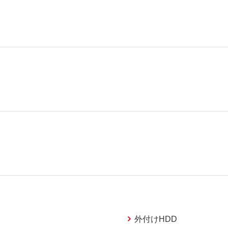
外付けHDD