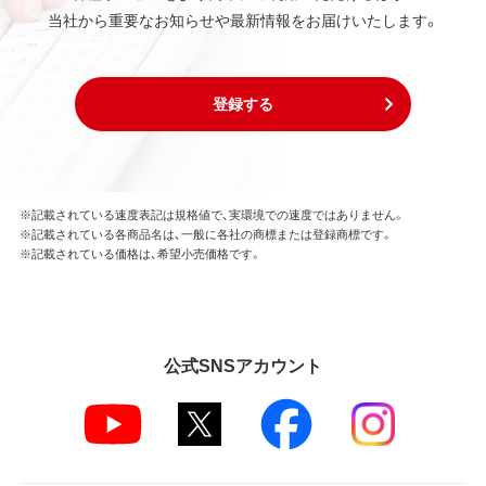
当社から重要なお知らせや最新情報をお届けいたします。
登録する
※記載されている速度表記は規格値で、実環境での速度ではありません。
※記載されている各商品名は、一般に各社の商標または登録商標です。
※記載されている価格は、希望小売価格です。
公式SNSアカウント