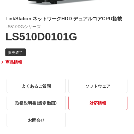
LinkStation ネットワークHDD デュアルコアCPU搭載
LS510DGシリーズ
LS510D0101G
商品情報
よくあるご質問
ソフトウェア
取扱説明書（設定動画）
対応情報
お問合せ