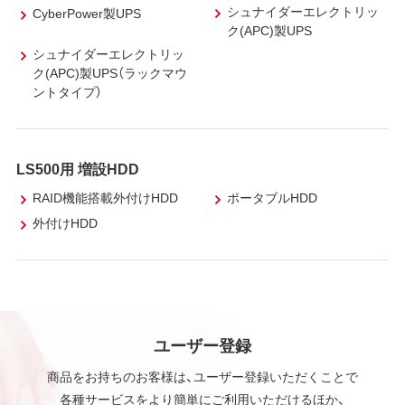
シュナイダーエレクトリッ
CyberPower製UPS
ク(APC)製UPS
シュナイダーエレクトリッ
ク(APC)製UPS（ラックマウ
ントタイプ）
LS500用 増設HDD
RAID機能搭載外付けHDD
ポータブルHDD
外付けHDD
ユーザー登録
商品をお持ちのお客様は、ユーザー登録いただくことで
各種サービスをより簡単にご利用いただけるほか、