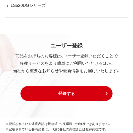
LS520DGシリーズ
ユーザー登録
商品をお持ちのお客様は、ユーザー登録いただくことで
各種サービスをより簡単にご利用いただけるほか、
当社から重要なお知らせや最新情報をお届けいたします。
登録する
※記載されている速度表記は規格値で、実環境での速度ではありません。
※記載されている各商品名は、一般に各社の商標または登録商標です。