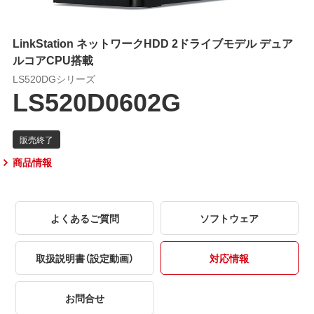
LinkStation ネットワークHDD 2ドライブモデル デュア
ルコアCPU搭載
LS520DGシリーズ
LS520D0602G
商品情報
よくあるご質問
ソフトウェア
取扱説明書（設定動画）
対応情報
お問合せ