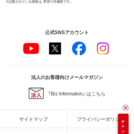
※記載されている価格は、希望小売価格です。
公式SNSアカウント
法人のお客様向けメールマガジン
「Biz Information」 はこちら
サイトマップ
プライバシーポリシー
チャット