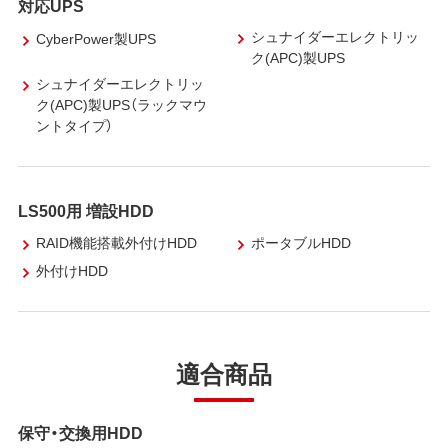
対応UPS
シュナイダーエレクトリッ
CyberPower製UPS
ク(APC)製UPS
シュナイダーエレクトリッ
ク(APC)製UPS（ラックマウ
ントタイプ）
LS500用 増設HDD
RAID機能搭載外付けHDD
ポータブルHDD
外付けHDD
適合商品
保守・交換用HDD