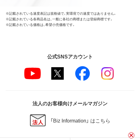
※記載されている速度表記は規格値で、実環境での速度ではありません。
※記載されている各商品名は、一般に各社の商標または登録商標です。
※記載されている価格は、希望小売価格です。
公式SNSアカウント
法人のお客様向けメールマガジン
「Biz Information」 はこちら