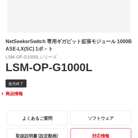
NetSeekerSwitch 専用ギガビット拡張モジュール 1000B
ASE-LX(SC) 1ポ－ト
LSM-OP-G1000Lシリーズ
LSM-OP-G1000L
商品情報
よくあるご質問
ソフトウェア
取扱説明書（設定動画）
対応情報