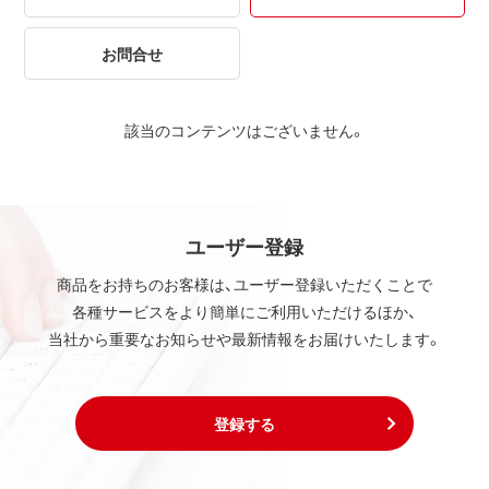
お問合せ
該当のコンテンツはございません。
ユーザー登録
商品をお持ちのお客様は、ユーザー登録いただくことで
各種サービスをより簡単にご利用いただけるほか、
当社から重要なお知らせや最新情報をお届けいたします。
登録する