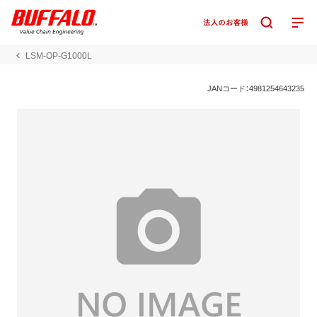
LSM-OP-G1000L
JANコード：4981254643235