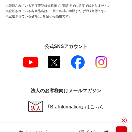
※記載されている速度表記は規格値で、実環境での速度ではありません。
※記載されている各商品名は、一般に各社の商標または登録商標です。
※記載されている価格は、希望小売価格です。
公式SNSアカウント
法人のお客様向けメールマガジン
「Biz Information」 はこちら
サイトマップ
プライバシーポリシー