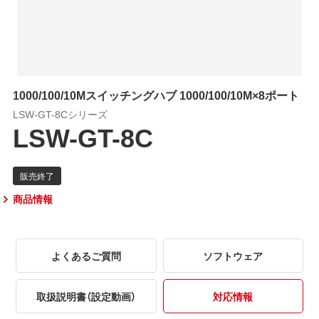
1000/100/10Mスイッチングハブ 1000/100/10M×8ポート
LSW-GT-8Cシリーズ
LSW-GT-8C
商品情報
よくあるご質問
ソフトウェア
取扱説明書（設定動画）
対応情報