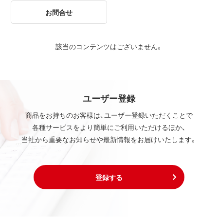
お問合せ
該当のコンテンツはございません。
ユーザー登録
商品をお持ちのお客様は、ユーザー登録いただくことで
各種サービスをより簡単にご利用いただけるほか、
当社から重要なお知らせや最新情報をお届けいたします。
登録する