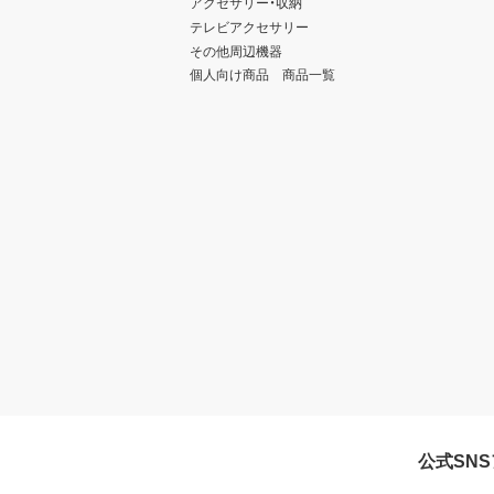
アクセサリー・収納
テレビアクセサリー
その他周辺機器
個人向け商品 商品一覧
公式SN