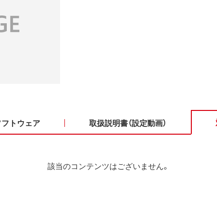
ソフトウェア
取扱説明書（設定動画）
該当のコンテンツはございません。