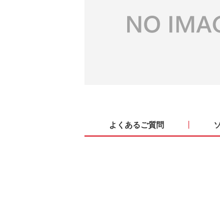
よくあるご質問