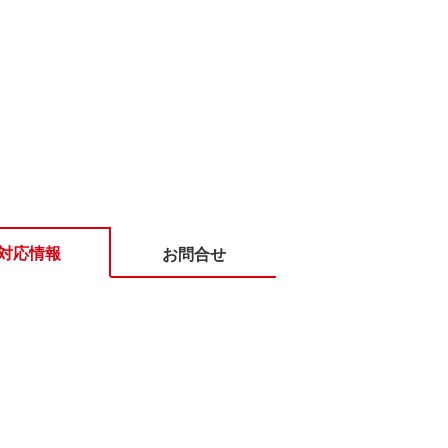
対応情報
お問合せ