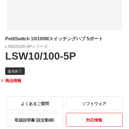
PetitSwitch 10/100Mスイッチングハブ 5ポート
LSW10100-5Pシリーズ
LSW10/100-5P
商品情報
よくあるご質問
ソフトウェア
取扱説明書（設定動画）
対応情報