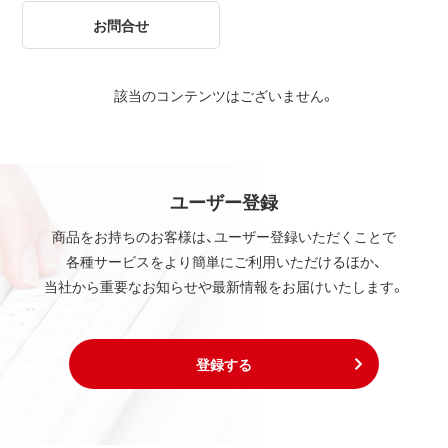
お問合せ
該当のコンテンツはございません。
ユーザー登録
商品をお持ちのお客様は、ユーザー登録いただくことで
各種サービスをより簡単にご利用いただけるほか、
当社から重要なお知らせや最新情報をお届けいたします。
登録する