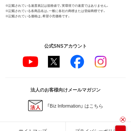
※記載されている速度表記は規格値で、実環境での速度ではありません。
※記載されている各商品名は、一般に各社の商標または登録商標です。
※記載されている価格は、希望小売価格です。
公式SNSアカウント
法人のお客様向けメールマガジン
「Biz Information」 はこちら
サイトマップ
プライバシーポリシー