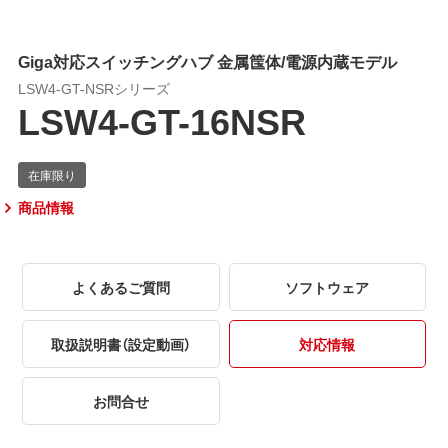
Giga対応スイッチングハブ 金属筺体/電源内蔵モデル
LSW4-GT-NSRシリーズ
LSW4-GT-16NSR
商品情報
よくあるご質問
ソフトウェア
取扱説明書（設定動画）
対応情報
お問合せ