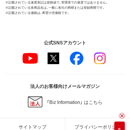
※記載されている速度表記は規格値で、実環境での速度ではありません。
※記載されている各商品名は、一般に各社の商標または登録商標です。
※記載されている価格は、希望小売価格です。
公式SNSアカウント
法人のお客様向けメールマガジン
「Biz Information」 はこちら
サイトマップ
プライバシーポリシー