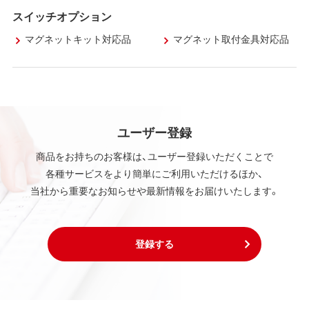
スイッチオプション
マグネットキット対応品
マグネット取付金具対応品
ユーザー登録
商品をお持ちのお客様は、ユーザー登録いただくことで
各種サービスをより簡単にご利用いただけるほか、
当社から重要なお知らせや最新情報をお届けいたします。
登録する