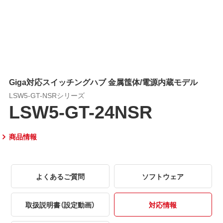
Giga対応スイッチングハブ 金属筺体/電源内蔵モデル
LSW5-GT-NSRシリーズ
LSW5-GT-24NSR
商品情報
よくあるご質問
ソフトウェア
取扱説明書（設定動画）
対応情報