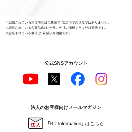
※記載されている速度表記は規格値で、実環境での速度ではありません。
※記載されている各商品名は、一般に各社の商標または登録商標です。
※記載されている価格は、希望小売価格です。
公式SNSアカウント
法人のお客様向けメールマガジン
「Biz Information」 はこちら