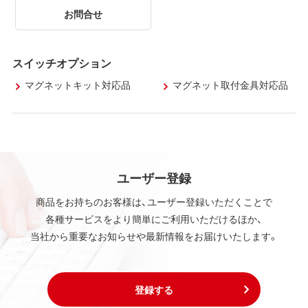
お問合せ
スイッチオプション
マグネットキット対応品
マグネット取付金具対応品
ユーザー登録
商品をお持ちのお客様は、ユーザー登録いただくことで
各種サービスをより簡単にご利用いただけるほか、
当社から重要なお知らせや最新情報をお届けいたします。
登録する