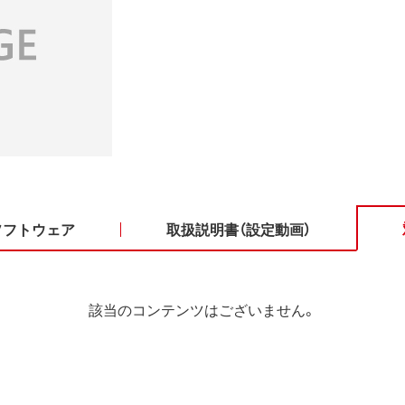
ソフトウェア
取扱説明書（設定動画）
該当のコンテンツはございません。