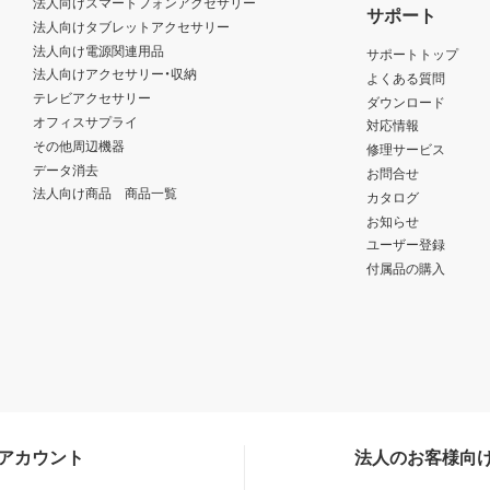
法人向けスマートフォンアクセサリー
サポート
法人向けタブレットアクセサリー
法人向け電源関連用品
サポートトップ
法人向けアクセサリー・収納
よくある質問
テレビアクセサリー
ダウンロード
オフィスサプライ
対応情報
その他周辺機器
修理サービス
データ消去
お問合せ
法人向け商品 商品一覧
カタログ
お知らせ
ユーザー登録
付属品の購入
Sアカウント
法人のお客様向