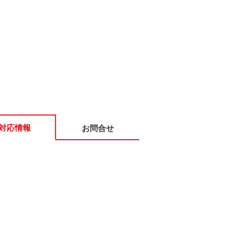
対応情報
お問合せ