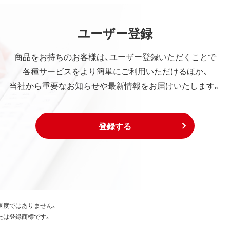
ユーザー登録
商品をお持ちのお客様は、ユーザー登録いただくことで
各種サービスをより簡単にご利用いただけるほか、
当社から重要なお知らせや最新情報をお届けいたします。
登録する
速度ではありません。
たは登録商標です。