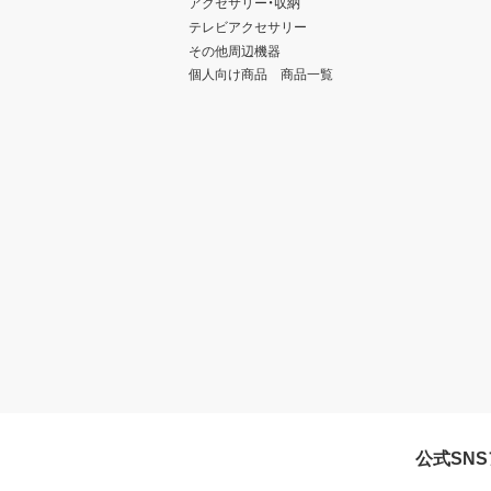
アクセサリー・収納
テレビアクセサリー
その他周辺機器
個人向け商品 商品一覧
公式SN