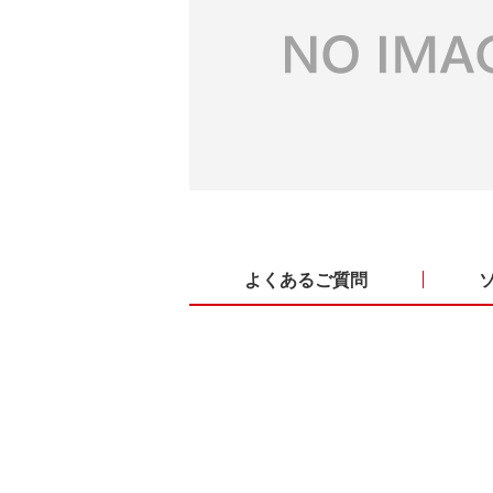
よくあるご質問