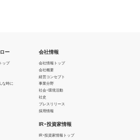
ロー
会社情報
トップ
会社情報トップ
会社概要
経営コンセプト
んな時に
事業分野
社会・環境活動
社史
プレスリリース
採用情報
IR・投資家情報
IR・投資家情報トップ