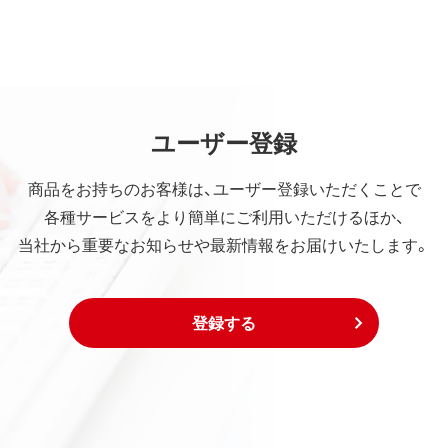
ユーザー登録
商品をお持ちのお客様は、ユーザー登録いただくことで
各種サービスをより簡単にご利用いただけるほか、
当社から重要なお知らせや最新情報をお届けいたします。
登録する