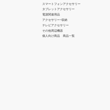
スマートフォンアクセサリー
タブレットアクセサリー
電源関連用品
アクセサリー・収納
テレビアクセサリー
その他周辺機器
個人向け商品 商品一覧