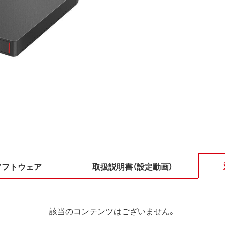
ソフトウェア
取扱説明書（設定動画）
該当のコンテンツはございません。