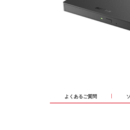
よくあるご質問