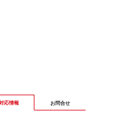
対応情報
お問合せ