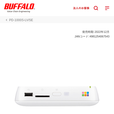
PD-1000S-LV/SE
発売時期：2022年12月
JANコード：4981254067543