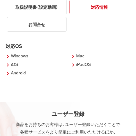
取扱説明書（設定動画）
対応情報
お問合せ
対応OS
Windows
Mac
iOS
iPadOS
Android
ユーザー登録
商品をお持ちのお客様は、ユーザー登録いただくことで
各種サービスをより簡単にご利用いただけるほか、