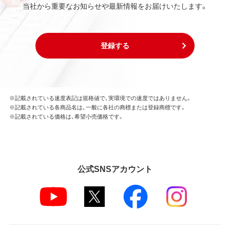
当社から重要なお知らせや最新情報をお届けいたします。
登録する
※記載されている速度表記は規格値で、実環境での速度ではありません。
※記載されている各商品名は、一般に各社の商標または登録商標です。
※記載されている価格は、希望小売価格です。
公式SNSアカウント