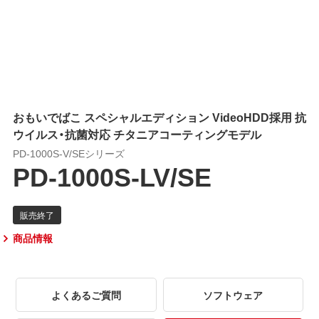
おもいでばこ スペシャルエディション VideoHDD採用 抗
ウイルス・抗菌対応 チタニアコーティングモデル
PD-1000S-V/SEシリーズ
PD-1000S-LV/SE
商品情報
よくあるご質問
ソフトウェア