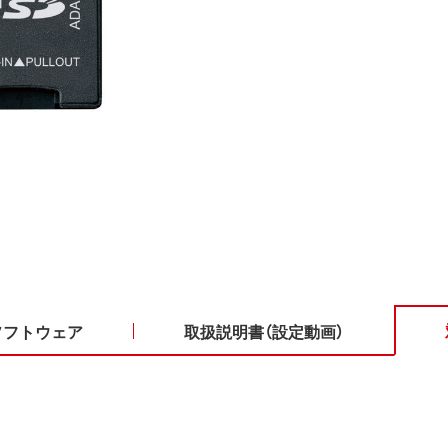
ソフトウェア
取扱説明書（設定動画）