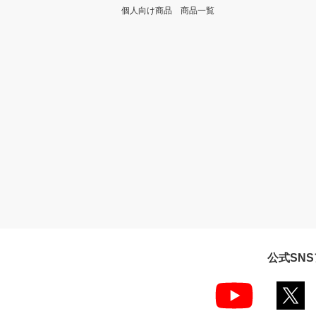
個人向け商品 商品一覧
公式SN