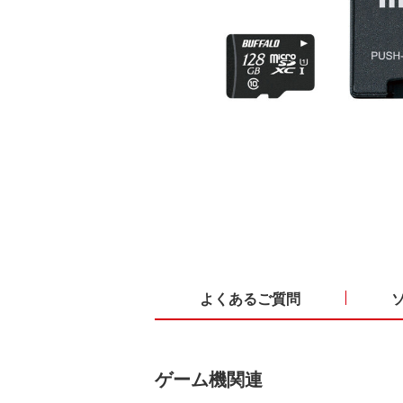
よくあるご質問
ゲーム機関連