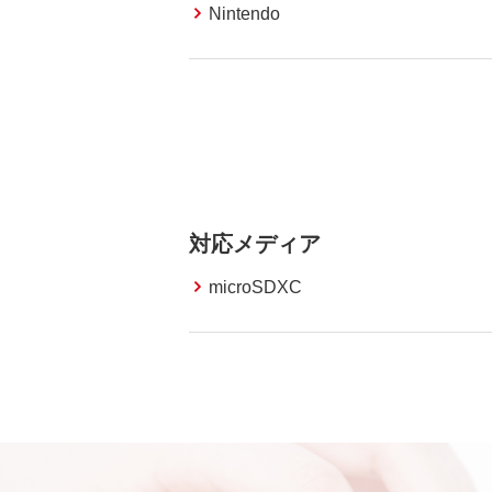
Nintendo
対応メディア
microSDXC