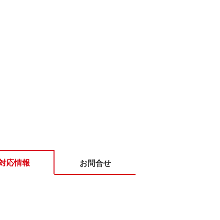
対応情報
お問合せ