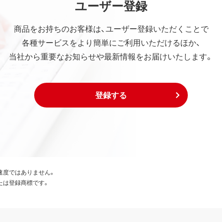
ユーザー登録
商品をお持ちのお客様は、ユーザー登録いただくことで
各種サービスをより簡単にご利用いただけるほか、
当社から重要なお知らせや最新情報をお届けいたします。
登録する
速度ではありません。
たは登録商標です。