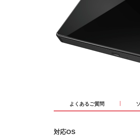
よくあるご質問
対応OS