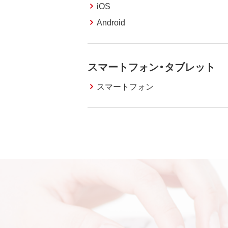
iOS
Android
スマートフォン・タブレット
スマートフォン