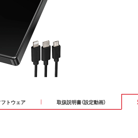
ソフトウェア
取扱説明書（設定動画）