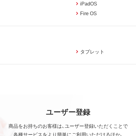
iPadOS
Fire OS
タブレット
ユーザー登録
商品をお持ちのお客様は、ユーザー登録いただくことで
各種サービスをより簡単にご利用いただけるほか、