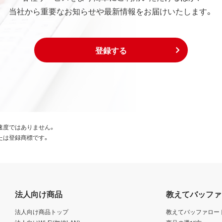
当社から重要なお知らせや最新情報をお届けいたします。
登録する
速度ではありません。
たは登録商標です。
法人向け商品
教えてバッファ
法人向け商品トップ
教えてバッファロー