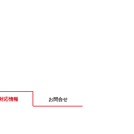
対応情報
お問合せ