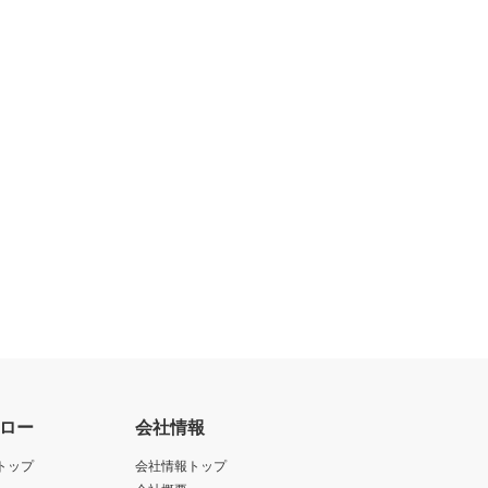
ロー
会社情報
トップ
会社情報トップ