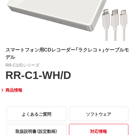
スマートフォン用CDレコーダー「ラクレコ＋」ケーブルモ
デル
RR-C1/Dシリーズ
RR-C1-WH/D
商品情報
よくあるご質問
ソフトウェア
取扱説明書（設定動画）
対応情報