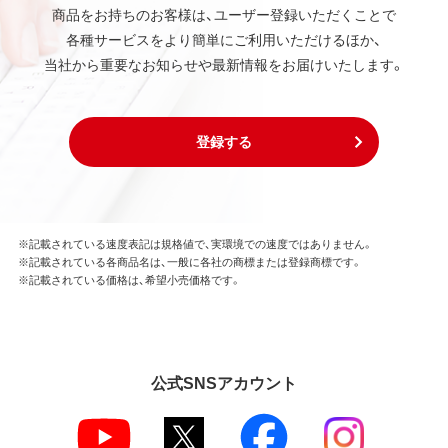
商品をお持ちのお客様は、ユーザー登録いただくことで
各種サービスをより簡単にご利用いただけるほか、
当社から重要なお知らせや最新情報をお届けいたします。
登録する
※記載されている速度表記は規格値で、実環境での速度ではありません。
※記載されている各商品名は、一般に各社の商標または登録商標です。
※記載されている価格は、希望小売価格です。
公式SNSアカウント