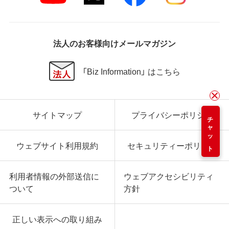
法人のお客様向けメールマガジン
「Biz Information」 はこちら
サイトマップ
プライバシーポリシー
チャット
ウェブサイト利用規約
セキュリティーポリシー
利用者情報の外部送信に
ウェブアクセシビリティ
ついて
方針
正しい表示への取り組み