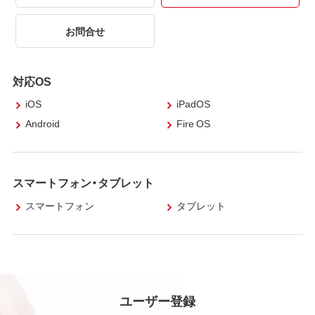
お問合せ
対応OS
iOS
iPadOS
Android
Fire OS
スマートフォン・タブレット
スマートフォン
タブレット
ユーザー登録