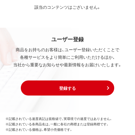
該当のコンテンツはございません。
ユーザー登録
商品をお持ちのお客様は、ユーザー登録いただくことで
各種サービスをより簡単にご利用いただけるほか、
当社から重要なお知らせや最新情報をお届けいたします。
登録する
※記載されている速度表記は規格値で、実環境での速度ではありません。
※記載されている各商品名は、一般に各社の商標または登録商標です。
※記載されている価格は、希望小売価格です。