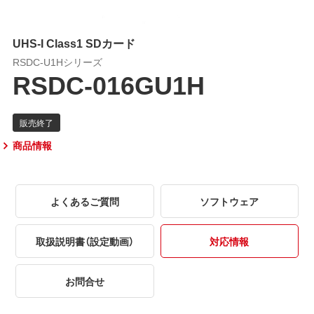
UHS-I Class1 SDカード
RSDC-U1Hシリーズ
RSDC-016GU1H
商品情報
よくあるご質問
ソフトウェア
取扱説明書（設定動画）
対応情報
お問合せ