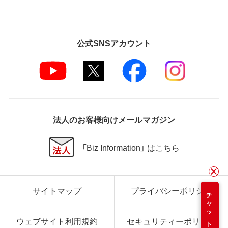
公式SNSアカウント
法人のお客様向けメールマガジン
「Biz Information」 はこちら
サイトマップ
プライバシーポリシー
チャット
ウェブサイト利用規約
セキュリティーポリシー