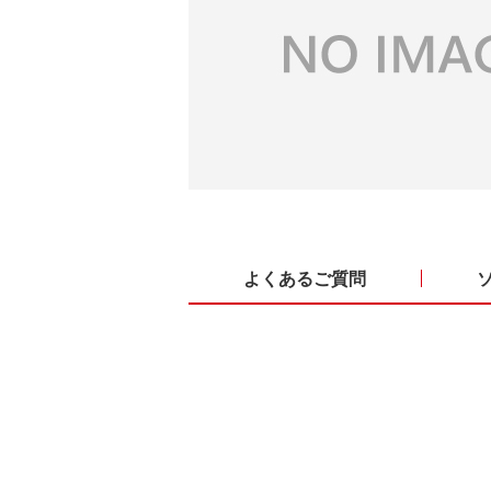
よくあるご質問