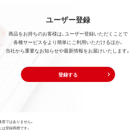
ユーザー登録
商品をお持ちのお客様は、ユーザー登録いただくことで
各種サービスをより簡単にご利用いただけるほか、
当社から重要なお知らせや最新情報をお届けいたします。
登録する
速度ではありません。
たは登録商標です。