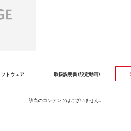
ソフトウェア
取扱説明書（設定動画）
該当のコンテンツはございません。