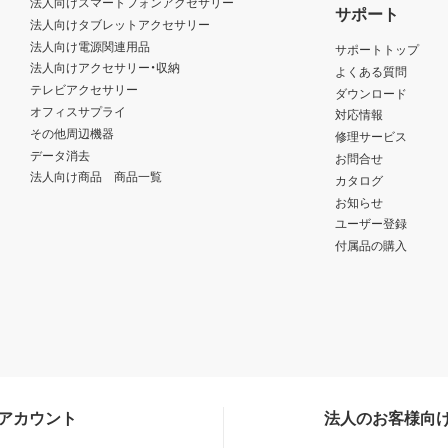
法人向けスマートフォンアクセサリー
サポート
法人向けタブレットアクセサリー
法人向け電源関連用品
サポートトップ
法人向けアクセサリー・収納
よくある質問
テレビアクセサリー
ダウンロード
オフィスサプライ
対応情報
その他周辺機器
修理サービス
データ消去
お問合せ
法人向け商品 商品一覧
カタログ
お知らせ
ユーザー登録
付属品の購入
Sアカウント
法人のお客様向