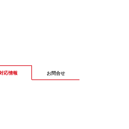
対応情報
お問合せ