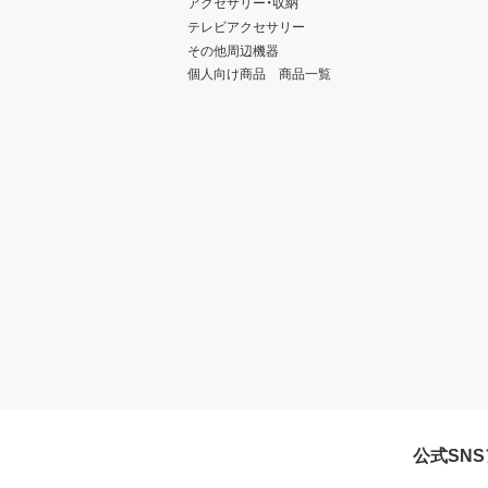
アクセサリー・収納
テレビアクセサリー
その他周辺機器
個人向け商品 商品一覧
公式SN