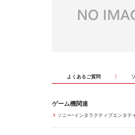
よくあるご質問
ゲーム機関連
ソニー・インタラクティブエンタテ