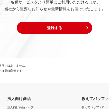
各種サービスをより簡単にご利用いただけるほか、
当社から重要なお知らせや最新情報をお届けいたします。
登録する
速度ではありません。
たは登録商標です。
法人向け商品
教えてバッファ
法人向け商品トップ
教えてバッファロー