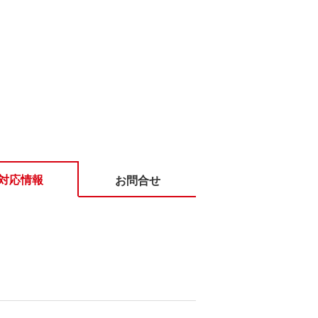
対応情報
お問合せ