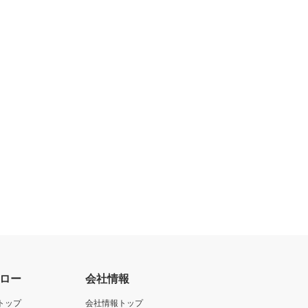
ロー
会社情報
トップ
会社情報トップ