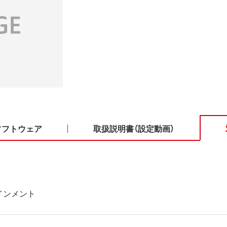
ソフトウェア
取扱説明書（設定動画）
インメント