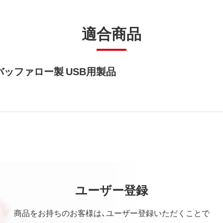
適合商品
ッファロー製 USB用製品
ユーザー登録
商品をお持ちのお客様は、ユーザー登録いただくことで