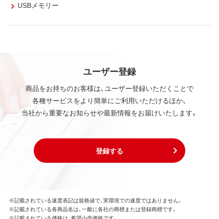
USBメモリー
ユーザー登録
商品をお持ちのお客様は、ユーザー登録いただくことで
各種サービスをより簡単にご利用いただけるほか、
当社から重要なお知らせや最新情報をお届けいたします。
登録する
※記載されている速度表記は規格値で、実環境での速度ではありません。
※記載されている各商品名は、一般に各社の商標または登録商標です。
※記載されている価格は、希望小売価格です。