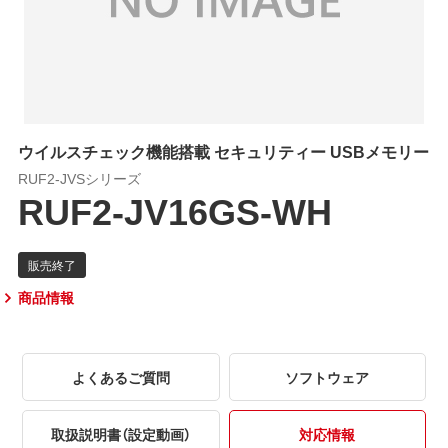
ウイルスチェック機能搭載 セキュリティー USBメモリー
RUF2-JVSシリーズ
RUF2-JV16GS-WH
商品情報
よくあるご質問
ソフトウェア
取扱説明書（設定動画）
対応情報