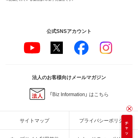
公式SNSアカウント
法人のお客様向けメールマガジン
「Biz Information」 はこちら
サイトマップ
プライバシーポリシー
チャット