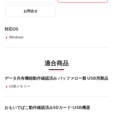
お問合せ
対応OS
Windows
適合商品
データ共有機能動作確認済み バッファロー製 USB用製品
USBメモリー
おもいでばこ動作確認済みSDカード・USB機器