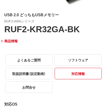
USB 2.0 どっちもUSBメモリー
RUF2-KRAシリーズ
RUF2-KR32GA-BK
商品情報
よくあるご質問
ソフトウェア
取扱説明書（設定動画）
対応情報
お問合せ
対応OS