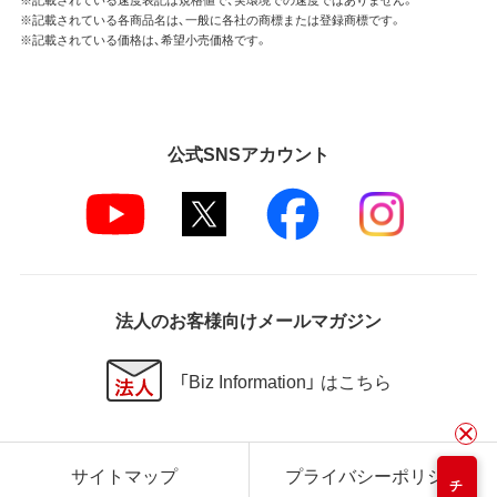
※記載されている各商品名は、一般に各社の商標または登録商標です。
※記載されている価格は、希望小売価格です。
公式SNSアカウント
法人のお客様向けメールマガジン
「Biz Information」 はこちら
サイトマップ
プライバシーポリシー