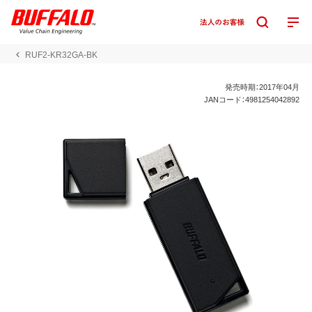
RUF2-KR32GA-BK
発売時期：2017年04月
JANコード：4981254042892