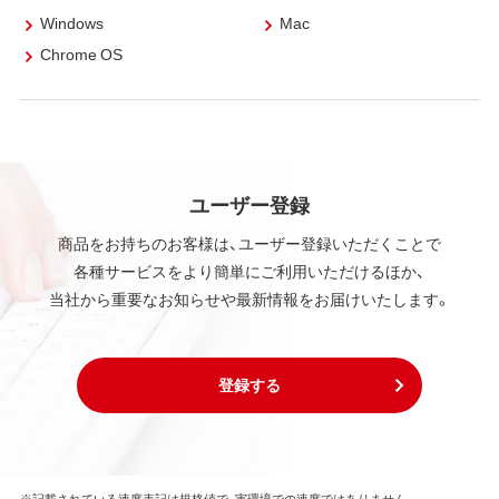
Windows
Mac
Chrome OS
ユーザー登録
商品をお持ちのお客様は、ユーザー登録いただくことで
各種サービスをより簡単にご利用いただけるほか、
当社から重要なお知らせや最新情報をお届けいたします。
登録する
※記載されている速度表記は規格値で、実環境での速度ではありません。